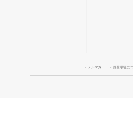
メルマガ
推奨環境に