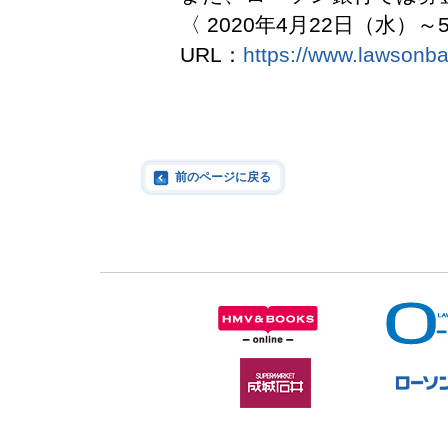
〈 2020年4月22日（水）～
URL：
https://www.lawsonba
前のページに戻る