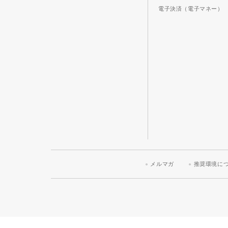
電子決済（電子マネー）
メルマガ
推奨環境に