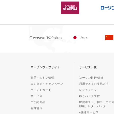
Overseas Websites
Japan
ローソンウェブサイト
サービス一覧
商品・おトク情報
ローソン銀行ATM
エンタメ・キャンペーン
利用できるお支払方法
ポイントカード
レジチャージ
サービス
ゆうパック受付
ご予約商品
郵便ポスト、切手・ハガ
印紙、レターパック
会社情報
e発送サービス