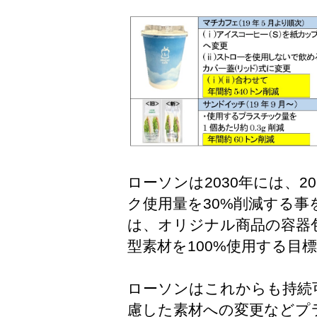
ローソンは2030年には、2
ク使用量を30%削減する事
は、オリジナル商品の容器
型素材を100%使用する目
ローソンはこれからも持続
慮した素材への変更などプ