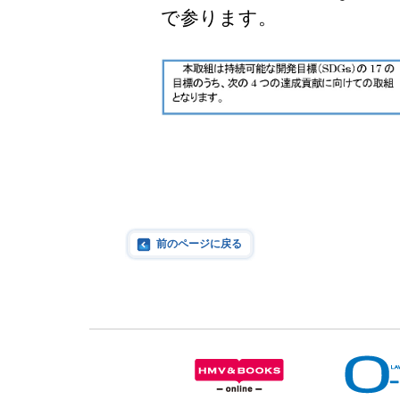
で参ります。
前のページに戻る