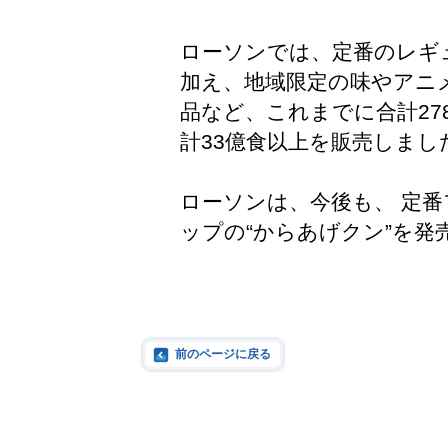
ローソンでは、定番のレギ
加え、地域限定の味やアニ
品など、これまでに合計2
計33億食以上を販売しまし
ローソンは、今後も、 定
ップの“からあげクン”を発
前のページに戻る