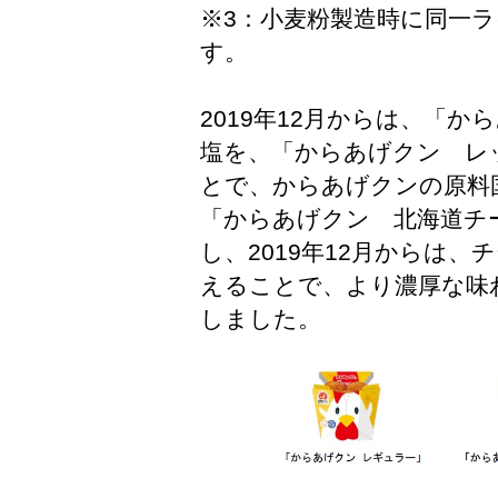
※3：小麦粉製造時に同一
す。
2019年12月からは、「
塩を、「からあげクン レ
とで、からあげクンの原料
「からあげクン 北海道チ
し、2019年12月からは、
えることで、より濃厚な味
しました。