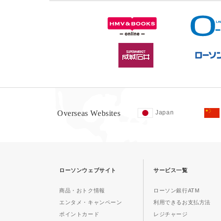
Overseas Websites
Japan
ローソンウェブサイト
サービス一覧
商品・おトク情報
ローソン銀行ATM
エンタメ・キャンペーン
利用できるお支払方法
ポイントカード
レジチャージ