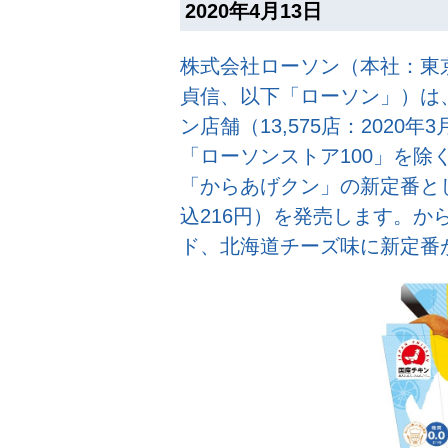
2020年4月13日
株式会社ローソン（本社：東
貞信、以下「ローソン」）は、
ン店舗（13,575店：202
「ローソンストア100」を除
「からあげクン」の新定番と
込216円）を発売します。か
ド、北海道チーズ味に新定番