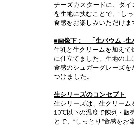
チーズカスタードに、ダイ
を生地に挟むことで、“しっ
食感をお楽しみいただけま
■画像下： 「生バウム -生
牛乳と生クリームを加えて
に仕立てました。生地の上
食感のシュガーグレーズを
つけました。
生シリーズのコンセプト
生シリーズは、生クリーム
10℃以下の温度で陳列・
とで、“しっとり”食感を