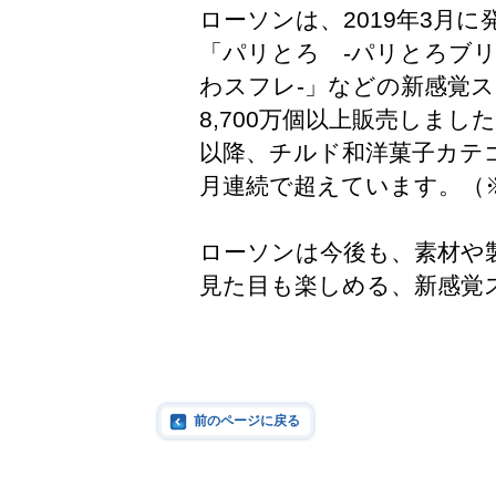
ローソンは、2019年3月
「パリとろ -パリとろブリ
わスフレ-」などの新感覚ス
8,700万個以上販売しまし
以降、チルド和洋菓子カテ
月連続で超えています。（※
ローソンは今後も、素材や
見た目も楽しめる、新感覚
前のページに戻る