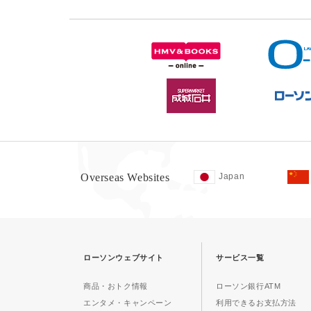
Overseas Websites
Japan
ローソンウェブサイト
サービス一覧
商品・おトク情報
ローソン銀行ATM
エンタメ・キャンペーン
利用できるお支払方法