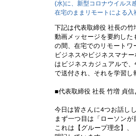
(水)に、新型コロナウイルス
在宅のままリモートによる入
下記は代表取締役 社長の
動画メッセージを要約したも
の間、在宅でのリモートワ
ビジネスやビジネスマナー
はビジネスカジュアルで、
で送付され、それを学習し
■代表取締役 社長 竹増 
今日は皆さんに4つお話し
まず一つ目は「ローソンが
これは【グループ理念】、