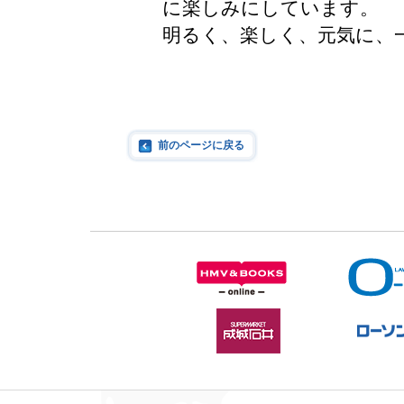
に楽しみにしています。
明るく、楽しく、元気に、
前のページに戻る