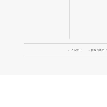
メルマガ
推奨環境に