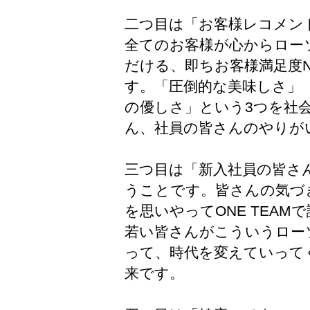
二つ目は「お客様レコメンド
全てのお客様が心からロー
だける、即ちお客様満足度
す。「圧倒的な美味しさ」
の優しさ」という3つを社
ん、社員の皆さんのやりが
三つ目は「新入社員の皆さ
うことです。皆さんの気づ
を思いやってONE TEA
若い皆さんがこういうロー
って、時代を変えていって
来です。