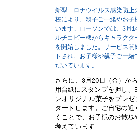
新型コロナウイルス感染防止
校により、親子ご一緒やお子
います。ローソンでは、3月1
ルチコピー機からキャラクタ
を開始しました。サービス開始
トされ、お子様や親子ご一緒
だいています。
さらに、3月20日（金）か
用台紙にスタンプを押し、
ンオリジナル菓子をプレゼ
タートします。ご自宅の近
くことで、お子様のお散歩
考えています。