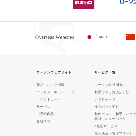
Overseas Websites
Japan
ローソンウェブサイト
サービス一覧
商品・おトク情報
ローソン銀行ATM
エンタメ・キャンペーン
利用できるお支払方法
ポイントカード
レジチャージ
サービス
ゆうパック受付
ご予約商品
郵便ポスト、切手・ハガ
印紙、レターパック
会社情報
e発送サービス
電子決済（電子マネー）