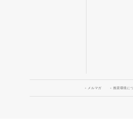
メルマガ
推奨環境に