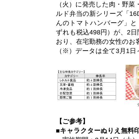
（火）に発売した肉・野菜
ルド弁当の新シリーズ「16
んのトマトハンバーグ」と
ずれも税込498円）が、2
おり、在宅勤務の女性のお
（※）データは全て3月1日
【ご参考】
■キャラクターぬりえ無料