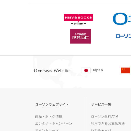
Overseas Websites
Japan
ローソンウェブサイト
サービス一覧
商品・おトク情報
ローソン銀行ATM
エンタメ・キャンペーン
利用できるお支払方法
ポイントカード
レジチャージ