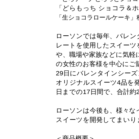
「どらもっち ショコラ＆ホ
「生ショコラロールケーキ」税
ローソンでは毎年、バレン
レートを使用したスイーツ
や、職場や家族などに気軽に
の女性のお客様を中心にご
29日にバレンタインシー
オリジナルスイーツ4品を発
日までの17日間で、合計約
ローソンは今後も、様々な
スイーツを開発してまいり
＜商品概要＞