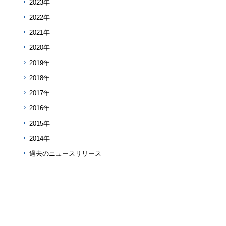
2023年
2022年
2021年
2020年
2019年
2018年
2017年
2016年
2015年
2014年
過去のニュースリリース