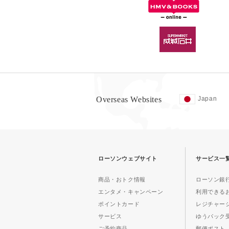
Overseas Websites
Japan
ローソンウェブサイト
サービス一
商品・おトク情報
ローソン銀行
エンタメ・キャンペーン
利用できる
ポイントカード
レジチャー
サービス
ゆうパック
ご予約商品
郵便ポスト