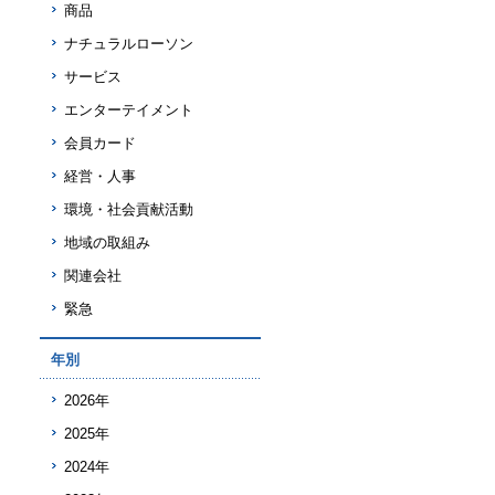
商品
ナチュラルローソン
サービス
エンターテイメント
会員カード
経営・人事
環境・社会貢献活動
地域の取組み
関連会社
緊急
年別
2026年
2025年
2024年