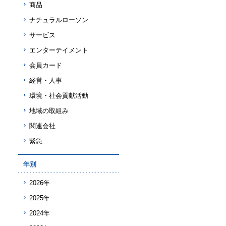
商品
ナチュラルローソン
サービス
エンターテイメント
会員カード
経営・人事
環境・社会貢献活動
地域の取組み
関連会社
緊急
年別
2026年
2025年
2024年