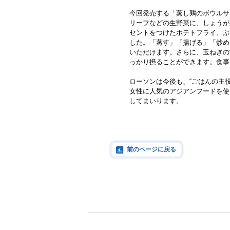
今回発売する「蒸し鶏のボウルサ
リーフなどの生野菜に、しょうが
セントをつけたポテトフライ、ぶ
した。「蒸す」「揚げる」「炒め
いただけます。さらに、玉ねぎの
っかり摂ることができます。食事
ローソンは今後も、“ごはんの主
女性に人気のアジアンフードを使
してまいります。
前のページに戻る