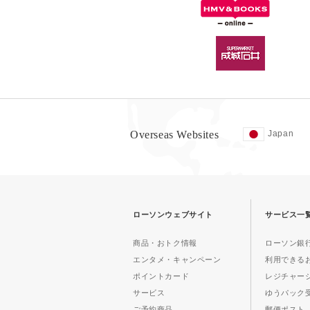
Overseas Websites
Japan
ローソンウェブサイト
サービス一
商品・おトク情報
ローソン銀行
エンタメ・キャンペーン
利用できる
ポイントカード
レジチャー
サービス
ゆうパック
ご予約商品
郵便ポスト