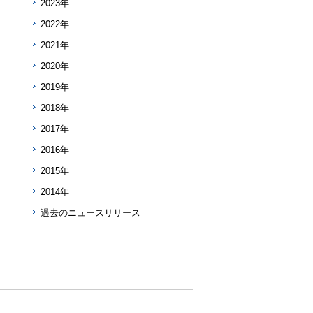
2023年
2022年
2021年
2020年
2019年
2018年
2017年
2016年
2015年
2014年
過去のニュースリリース