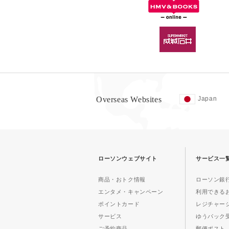
Overseas Websites
Japan
ローソンウェブサイト
サービス一
商品・おトク情報
ローソン銀行
エンタメ・キャンペーン
利用できる
ポイントカード
レジチャー
サービス
ゆうパック
ご予約商品
郵便ポスト