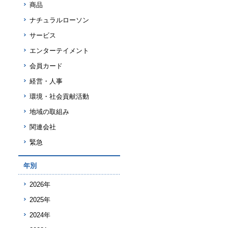
商品
ナチュラルローソン
サービス
エンターテイメント
会員カード
経営・人事
環境・社会貢献活動
地域の取組み
関連会社
緊急
年別
2026年
2025年
2024年