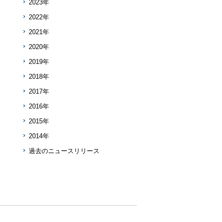
2023年
2022年
2021年
2020年
2019年
2018年
2017年
2016年
2015年
2014年
過去のニュースリリース