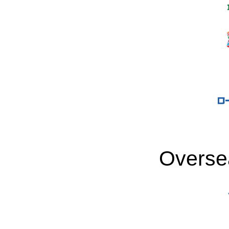
Overse