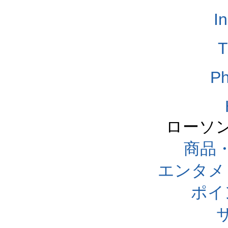
I
T
Ph
ローソ
商品
エンタメ
ポイ