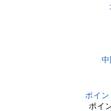
中
ポイン
ポイ