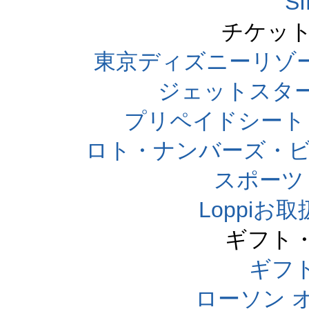
S
チケット
東京ディズニーリゾ
ジェットスタ
プリペイドシート
ロト・ナンバーズ・ビ
スポーツくじ
Loppi
ギフト
ギフ
ローソン 