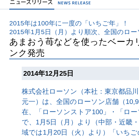
2015年は100年に一度の「いちご年」！
2015年1月5日（月）より順次、全国のロ
あまおう苺などを使ったベーカ
ンク発売
2014年12月25日
株式会社ローソン（本社：東京都品川
元一）は、全国のローソン店舗（10,92
在、「ローソンストア100」・「ロ
で、1月5日（月）より（中部・近畿
域では1月20日（火）より）「いちご