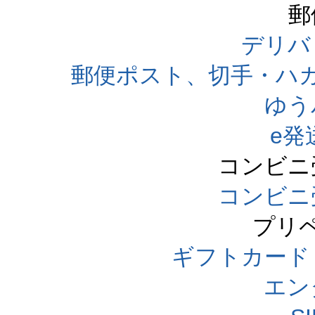
郵
デリバ
郵便ポスト、切手・ハ
ゆう
e発
コンビニ
コンビニ
プリ
ギフトカード
エン