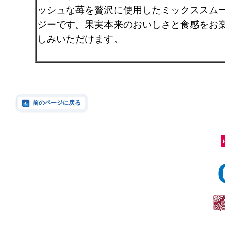
ッシュな苺を贅沢に使用したミックススム
ジーです。果実本来のおいしさと食感をお
しみいただけます。
前のページに戻る