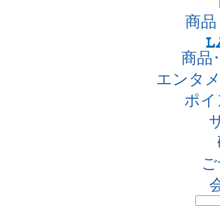
商品
商品
エンタメ
ポイ
ご