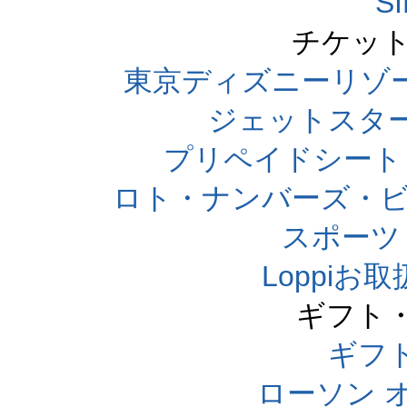
S
チケット
東京ディズニーリゾ
ジェットスタ
プリペイドシート
ロト・ナンバーズ・ビ
スポーツくじ
Loppi
ギフト
ギフ
ローソン 