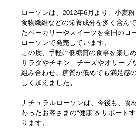
ローソンは、2012年6月より、小麦
食物繊維などの栄養成分を多く含んで
たベーカリーやスイーツを全国のロ
ローソンで発売しています。
この度、手軽に低糖質の食事を楽し
サラダやチキン、チーズやオリーブ
組み合わせ、糖質が低めでも満足感
しく加えました。
ナチュラルローソンは、今後も、食
わったお客さまの“健康”をサポート
ります。