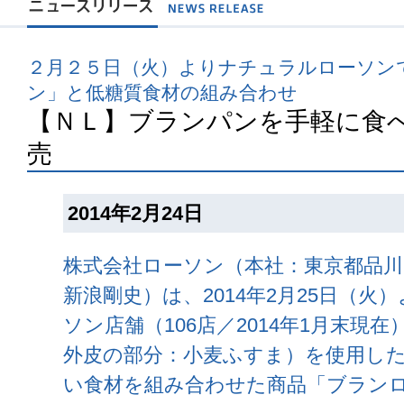
２月２５日（火）よりナチュラルローソン
ン」と低糖質食材の組み合わせ
【ＮＬ】ブランパンを手軽に食
売
2014年2月24日
株式会社ローソン（本社：東京都品川
新浪剛史）は、2014年2月25日（
ソン店舗（106店／2014年1月末現在
外皮の部分：小麦ふすま）を使用し
い食材を組み合わせた商品「ブラン