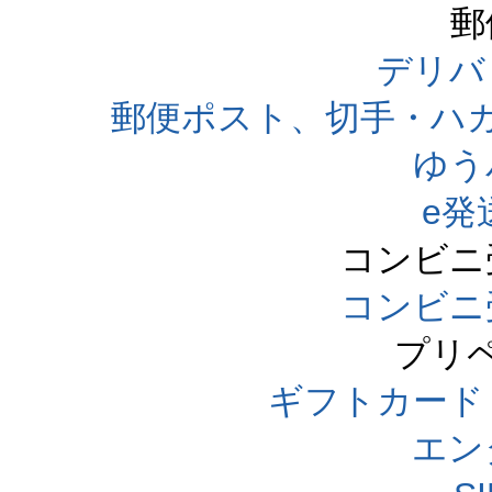
郵
デリバ
郵便ポスト、切手・ハ
ゆう
e発
コンビニ
コンビニ
プリ
ギフトカード
エン