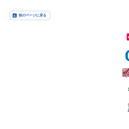
前のページに戻る