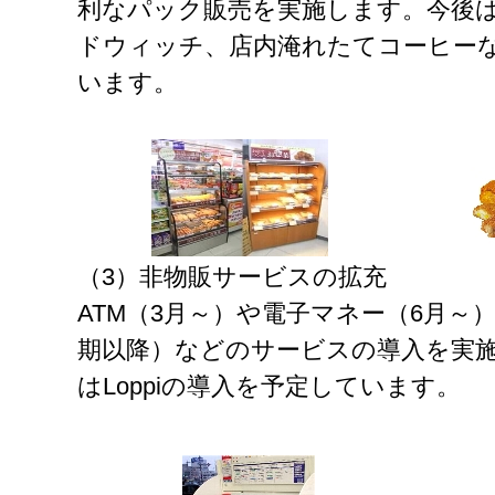
利なパック販売を実施します。今後
ドウィッチ、店内淹れたてコーヒー
います。
（3）非物販サービスの拡充
ATM（3月～）や電子マネー（6月～
期以降）などのサービスの導入を実
はLoppiの導入を予定しています。