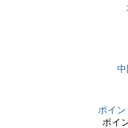
中
ポイン
ポイ