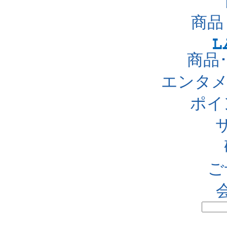
商品
商品
エンタメ
ポイ
ご