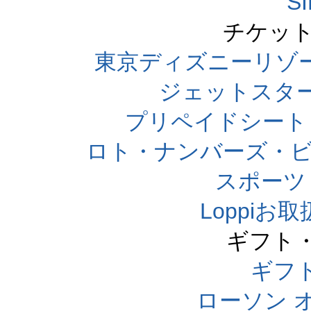
S
チケット
東京ディズニーリゾ
ジェットスタ
プリペイドシート
ロト・ナンバーズ・ビ
スポーツくじ
Loppi
ギフト
ギフ
ローソン 