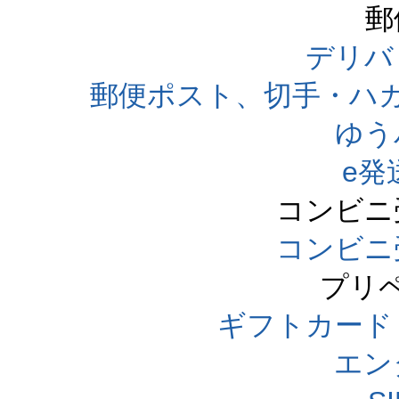
郵
デリバ
郵便ポスト、切手・ハ
ゆう
e発
コンビニ
コンビニ
プリ
ギフトカード
エン