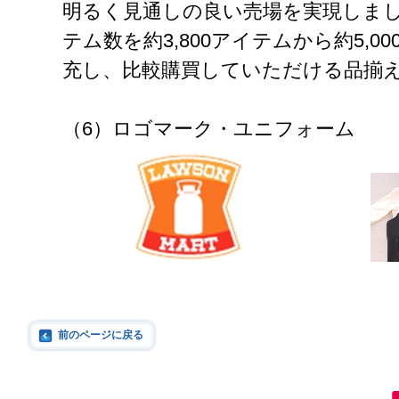
明るく見通しの良い売場を実現しま
テム数を約3,800アイテムから約5,00
充し、比較購買していただける品揃
（6）ロゴマーク・ユニフォーム
前のページに戻る