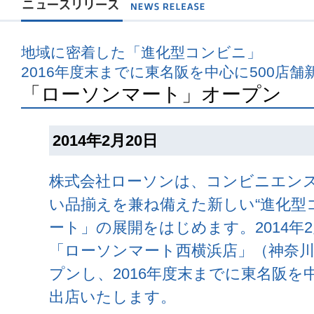
地域に密着した「進化型コンビニ」
2016年度末までに東名阪を中心に500店舗
「ローソンマート」オープン
2014年2月20日
株式会社ローソンは、コンビニエン
い品揃えを兼ね備えた新しい“進化型コ
ート」の展開をはじめます。2014年2
「ローソンマート西横浜店」（神奈
プンし、2016年度末までに東名阪を
出店いたします。