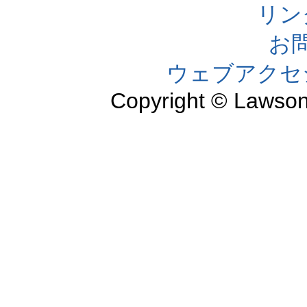
リン
お
ウェブアクセ
Copyright © Lawson,