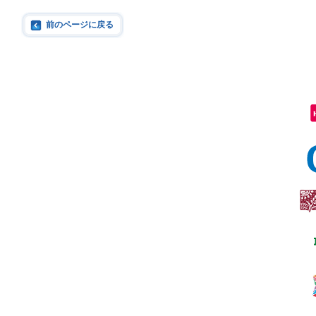
前のページに戻る