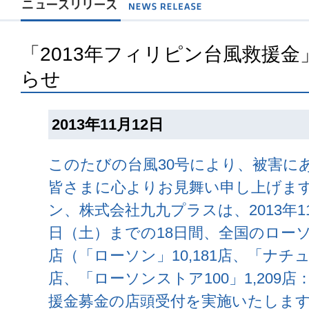
「2013年フィリピン台風救援金
らせ
2013年11月12日
このたびの台風30号により、被害に
皆さまに心よりお見舞い申し上げます
ン、株式会社九九プラスは、2013年1
日（土）までの18日間、全国のローソン
店（「ローソン」10,181店、「ナチ
店、「ローソンストア100」1,209店：
援金募金の店頭受付を実施いたしま