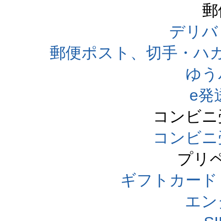
郵
デリバ
郵便ポスト、切手・ハ
ゆう
e発
コンビニ
コンビニ
プリ
ギフトカード
エン