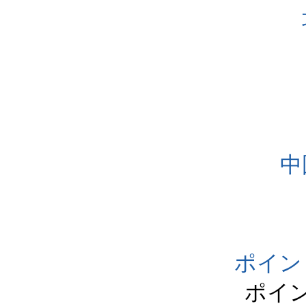
中
ポイン
ポイ