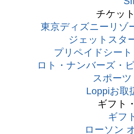
S
チケット
東京ディズニーリゾ
ジェットスタ
プリペイドシート
ロト・ナンバーズ・ビ
スポーツくじ
Loppi
ギフト
ギフ
ローソン 