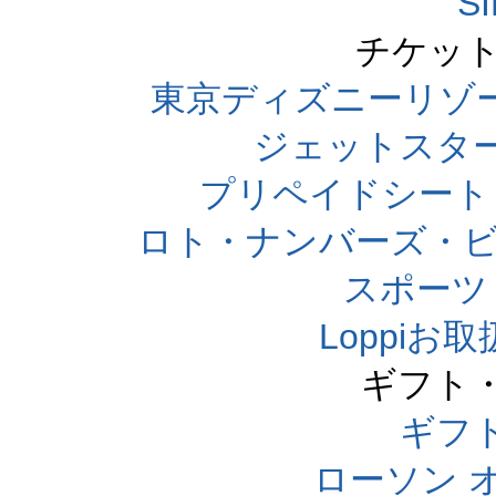
S
チケット
東京ディズニーリゾ
ジェットスタ
プリペイドシート
ロト・ナンバーズ・ビ
スポーツくじ
Loppi
ギフト
ギフ
ローソン 