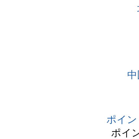
中
ポイン
ポイ