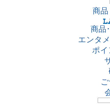
商品
商品
エンタメ
ポイ
ご