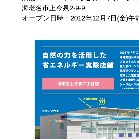
海老名市上今泉2-9-9
オープン日時：2012年12月7日(金)午