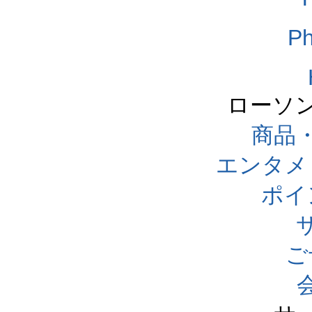
Ph
ローソ
商品
エンタメ
ポイ
ご