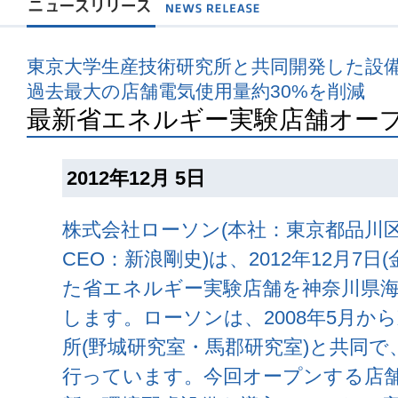
東京大学生産技術研究所と共同開発した設
過去最大の店舗電気使用量約30%を削減
最新省エネルギー実験店舗オー
2012年12月 5日
株式会社ローソン(本社：東京都品川
CEO：新浪剛史)は、2012年12月7
た省エネルギー実験店舗を神奈川県
します。ローソンは、2008年5月か
所(野城研究室・馬郡研究室)と共同
行っています。今回オープンする店