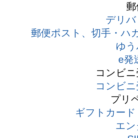
郵
デリバ
郵便ポスト、切手・ハ
ゆう
e発
コンビニ
コンビニ
プリ
ギフトカード
エン