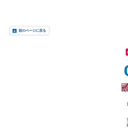
前のページに戻る