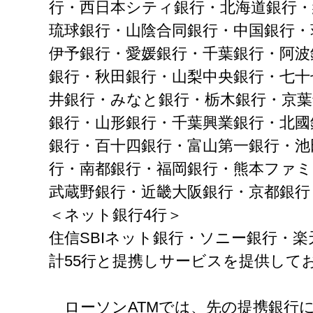
行・西日本シティ銀行・北海道銀行・
琉球銀行・山陰合同銀行・中国銀行・
伊予銀行・愛媛銀行・千葉銀行・阿波
銀行・秋田銀行・山梨中央銀行・七十
井銀行・みなと銀行・栃木銀行・京葉
銀行・山形銀行・千葉興業銀行・北國
銀行・百十四銀行・富山第一銀行・池
行・南都銀行・福岡銀行・熊本ファミ
武蔵野銀行・近畿大阪銀行・京都銀行
＜ネット銀行4行＞
住信SBIネット銀行・ソニー銀行・
計55行と提携しサービスを提供して
ローソンATMでは、先の提携銀行に