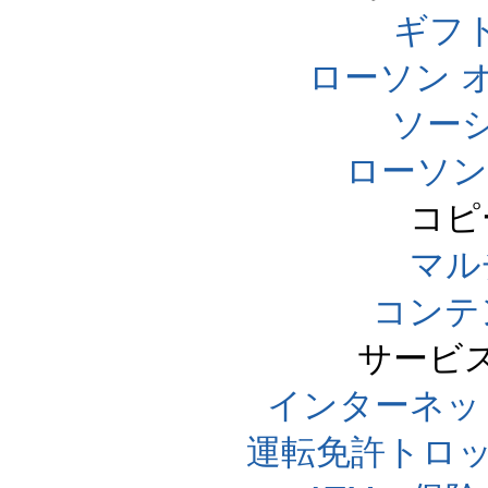
ギフ
ローソン 
ソー
ローソン
コピ
マル
コンテ
サービ
インターネッ
運転免許トロ