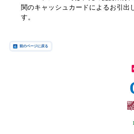
関のキャッシュカードによるお引出
す。
前のページに戻る