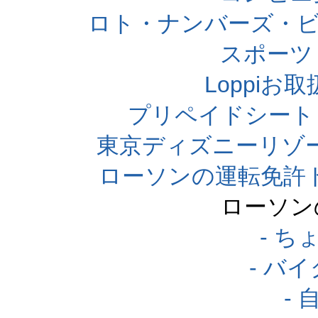
ロト・ナンバーズ・ビ
スポーツくじ
Loppi
プリペイドシート
東京ディズニーリゾ
ローソンの運転免許
ローソン
- 
- バ
-