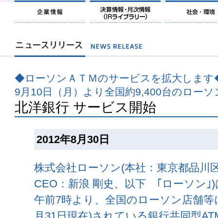
◆ローソンＡＴＭのサービスを拡大します
9月10日（月）より全国約9,400台のローソ
北洋銀行 サービス開始
2012年8月30日
株式会社ローソン(本社：東京都品川
CEO：新浪 剛史、以下 ｢ローソン｣)は
午前7時より、全国のローソン店舗等に設置(
月31日現在)されている銀行共同型AT