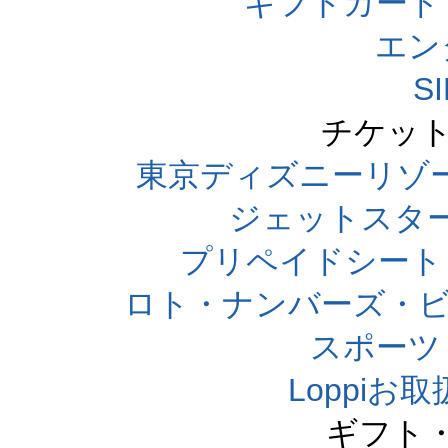
ギフトカード
エン
S
チケット
東京ディズニーリゾ
ジェットスタ
プリペイドシート
ロト・ナンバーズ・ビ
スポーツくじ
Loppi
ギフト