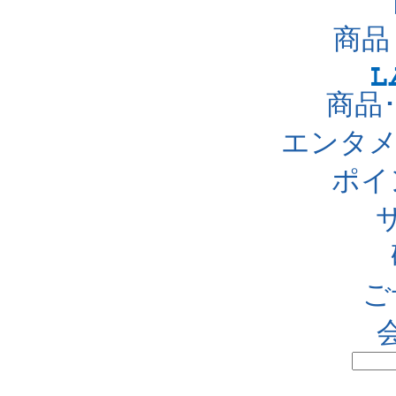
商品
商品
エンタメ
ポイ
ご