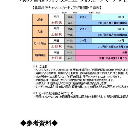
◆
参考資料
◆