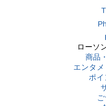
T
Ph
ローソ
商品
エンタメ
ポイ
ご