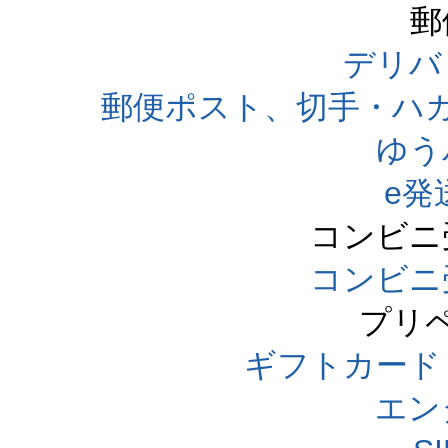
郵
デリバ
郵便ポスト、切手・ハ
ゆう
e発
コンビニ
コンビニ
プリ
ギフトカード
エン