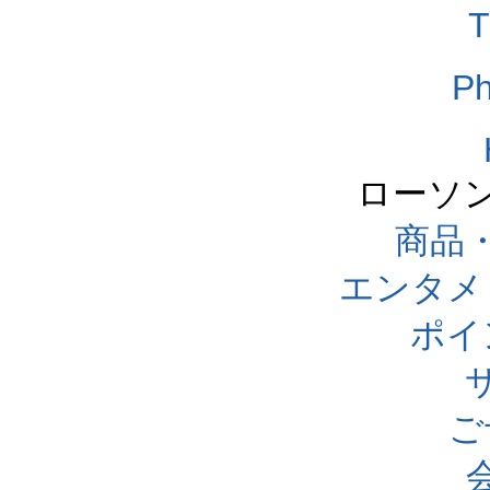
T
Ph
ローソ
商品
エンタメ
ポイ
ご