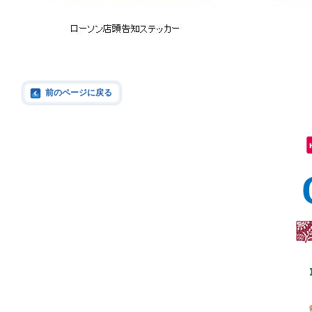
前のページに戻る