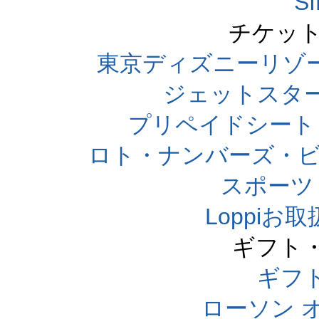
S
チケット
東京ディズニーリゾ
ジェットスタ
プリペイドシート
ロト・ナンバーズ・ビ
スポーツくじ
Loppi
ギフト
ギフ
ローソン 