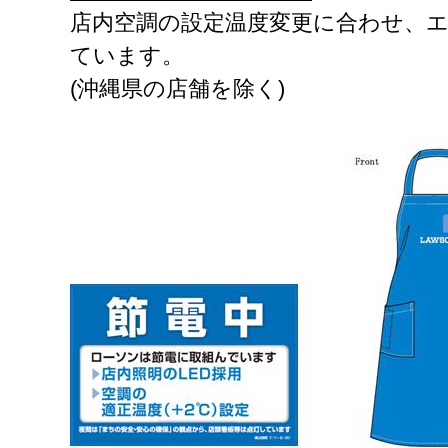
店内空調の設定温度変更に合わせ、
ています。
(沖縄県の店舗を除く)