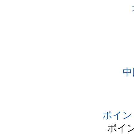
中
ポイン
ポイ