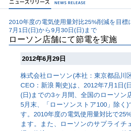
2010年度の電気使用量対比25%削減を目標
7月1日(日)から9月30日(日)まで
ローソン店舗にて節電を実施
2012年6月29日
株式会社ローソン(本社：東京都品川
CEO：新浪 剛史)は、2012年7月1日(日
(日)までの3ヶ月間、全国のローソン店舗(
5月末、「ローソンストア100」除く
す。2010年度の電気使用量対比で2
ます。また、ローソンのサプライチェ