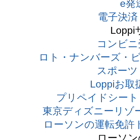
e発
電子決済
Lop
コンビニ
ロト・ナンバーズ・ビ
スポーツくじ
Loppi
プリペイドシート
東京ディズニーリゾ
ローソンの運転免許
ローソン