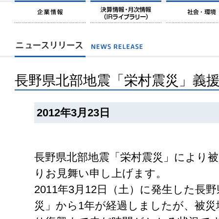
長野県北部地震「栄村震災」義
2012年3月23日
長野県北部地震「栄村震災」により
りお見舞い申し上げます。
2011年3月12日（土）に発生した長
災」から1年が経過しましたが、被災