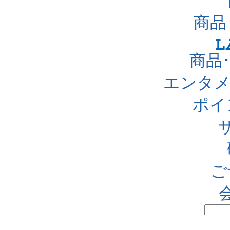
商品
商品
エンタメ
ポイ
ご