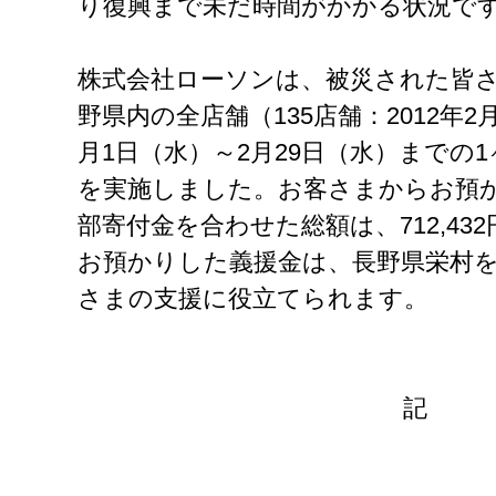
り復興まで未だ時間がかかる状況で
株式会社ローソンは、被災された皆
野県内の全店舗（135店舗：2012年2
月1日（水）～2月29日（水）までの
を実施しました。お客さまからお預
部寄付金を合わせた総額は、712,43
お預かりした義援金は、長野県栄村
さまの支援に役立てられます。
記