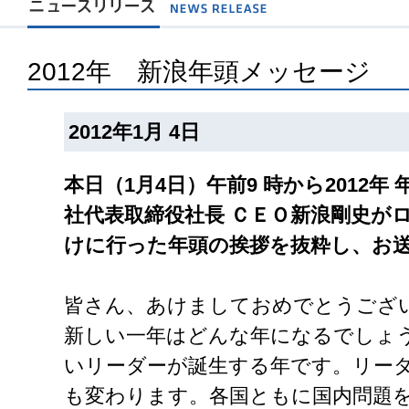
2012年 新浪年頭メッセージ
2012年1月 4日
本日（1月4日）午前9 時から2012
社代表取締役社長 ＣＥＯ新浪剛史が
けに行った年頭の挨拶を抜粋し、お
皆さん、あけましておめでとうござ
新しい一年はどんな年になるでしょ
いリーダーが誕生する年です。リー
も変わります。各国ともに国内問題