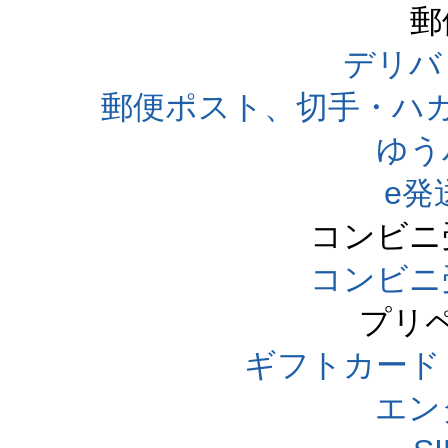
郵
デリバ
郵便ポスト、切手・ハ
ゆう
e発
コンビニ
コンビニ
プリ
ギフトカード
エン