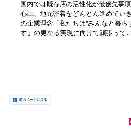
国内では既存店の活性化が最優先事
心に、地元密着をどんどん進めてい
の企業理念「私たちは“みんなと暮ら
す」の更なる実現に向けて頑張って
前のページに戻る