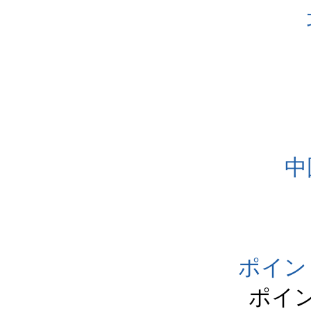
中
ポイン
ポイ