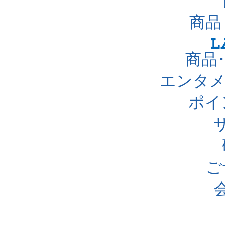
商品
商品
エンタメ
ポイ
ご