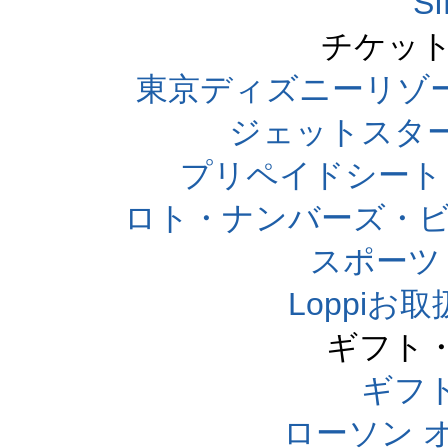
S
チケット
東京ディズニーリゾ
ジェットスタ
プリペイドシート
ロト・ナンバーズ・ビ
スポーツくじ
Loppi
ギフト
ギフ
ローソン 