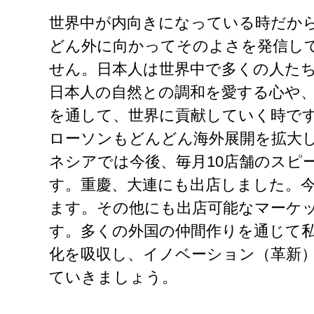
世界中が内向きになっている時だか
どん外に向かってそのよさを発信し
せん。日本人は世界中で多くの人た
日本人の自然との調和を愛する心や
を通して、世界に貢献していく時で
ローソンもどんどん海外展開を拡大
ネシアでは今後、毎月10店舗のスピ
す。重慶、大連にも出店しました。
ます。その他にも出店可能なマーケ
す。多くの外国の仲間作りを通じて
化を吸収し、イノベーション（革新
ていきましょう。