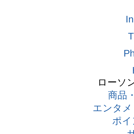
I
T
Ph
ローソ
商品
エンタメ
ポイ