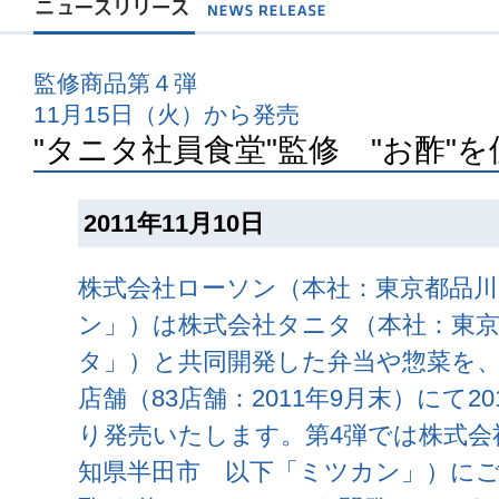
監修商品第４弾
11月15日（火）から発売
"タニタ社員食堂"監修 "お酢"
2011年11月10日
株式会社ローソン（本社：東京都品川
ン」）は株式会社タニタ（本社：東
タ」）と共同開発した弁当や惣菜を
店舗（83店舗：2011年9月末）にて20
り発売いたします。第4弾では株式会
知県半田市 以下「ミツカン」）にご