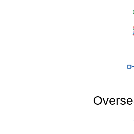
Overse