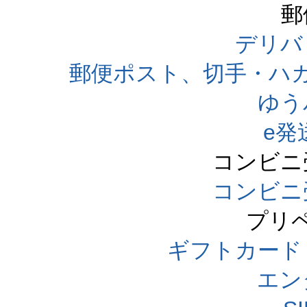
郵
デリバ
郵便ポスト、切手・ハ
ゆう
e発
コンビニ
コンビニ
プリ
ギフトカード
エン