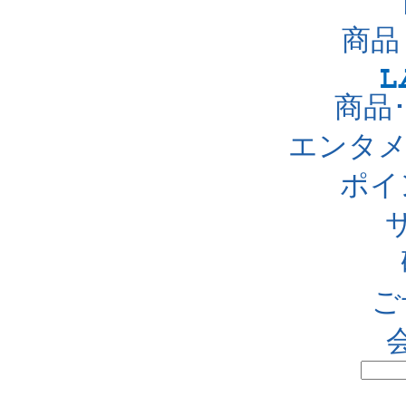
商品
商品
エンタメ
ポイ
ご