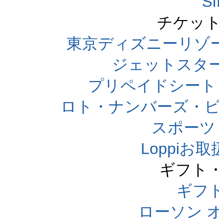
S
チケット
東京ディズニーリゾ
ジェットスタ
プリペイドシート
ロト・ナンバーズ・ビ
スポーツくじ
Loppi
ギフト
ギフ
ローソン 