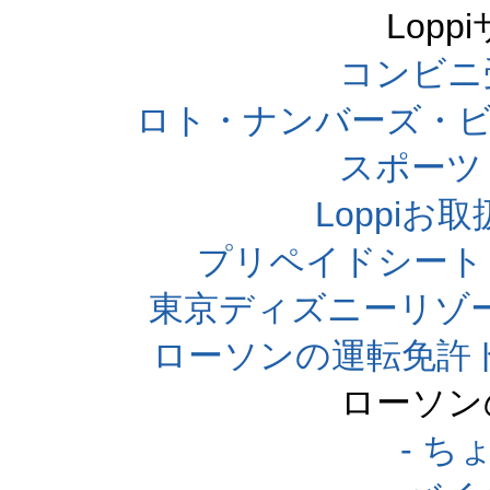
Lop
コンビニ
ロト・ナンバーズ・ビ
スポーツくじ
Loppi
プリペイドシート
東京ディズニーリゾ
ローソンの運転免許
ローソン
- 