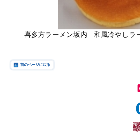
喜多方ラーメン坂内 和風冷やしラー
前のページに戻る