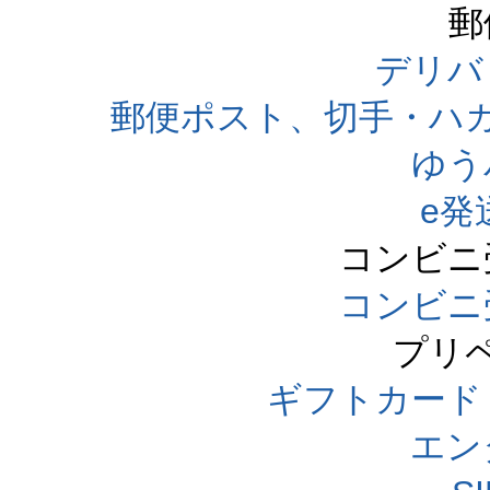
郵
デリバ
郵便ポスト、切手・ハ
ゆう
e発
コンビニ
コンビニ
プリ
ギフトカード
エン