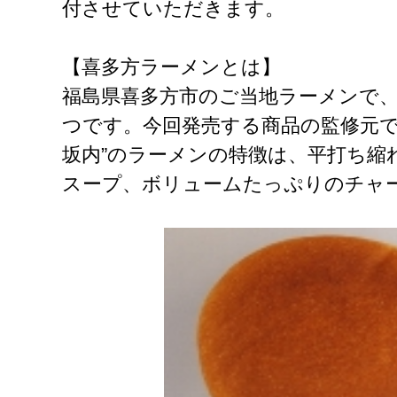
付させていただきます。
【喜多方ラーメンとは】
福島県喜多方市のご当地ラーメンで
つです。今回発売する商品の監修元で
坂内”のラーメンの特徴は、平打ち縮
スープ、ボリュームたっぷりのチャ