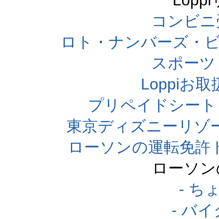
Lop
コンビニ
ロト・ナンバーズ・ビ
スポーツくじ
Loppi
プリペイドシート
東京ディズニーリゾ
ローソンの運転免許
ローソン
- 
- バ