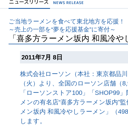
ご当地ラーメンを食べて東北地方を応援！
～売上の一部を“夢を応援基金”に寄付～
「喜多方ラーメン坂内 和風冷や
2011年7月 8日
株式会社ローソン（本社：東京都品川区）
（火）より、全国のローソン店舗（8,94
「ローソンストア100」「SHOP99
メンの有名店“喜多方ラーメン坂内”
メン坂内 和風冷やしラーメン」（49
します。