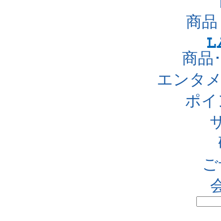
商品
商品
エンタメ
ポイ
ご