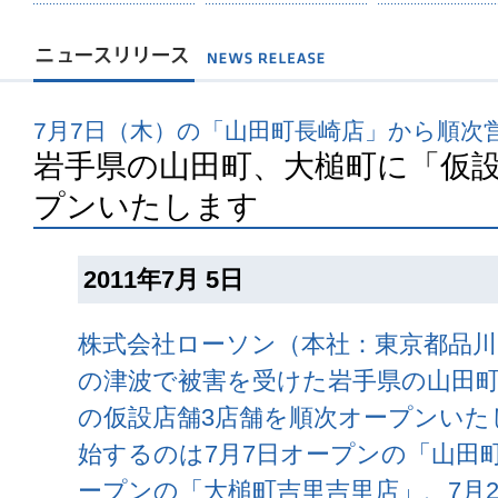
7月7日（木）の「山田町長崎店」から順次
岩手県の山田町、大槌町に「仮設
プンいたします
2011年7月 5日
株式会社ローソン（本社：東京都品川
の津波で被害を受けた岩手県の山田
の仮設店舗3店舗を順次オープンいた
始するのは7月7日オープンの「山田町
ープンの「大槌町吉里吉里店」、7月