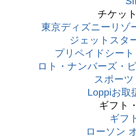
S
チケット
東京ディズニーリゾ
ジェットスタ
プリペイドシート
ロト・ナンバーズ・ビ
スポーツくじ
Loppi
ギフト
ギフ
ローソン 