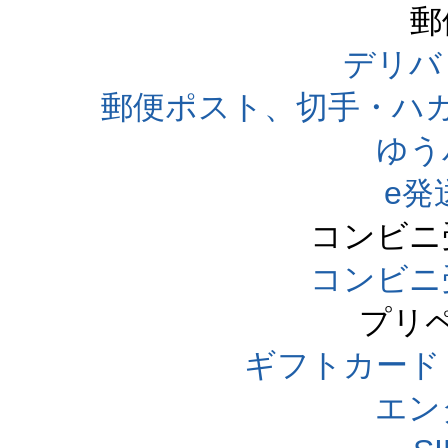
郵
デリバ
郵便ポスト、切手・ハ
ゆう
e発
コンビニ
コンビニ
プリ
ギフトカード
エン