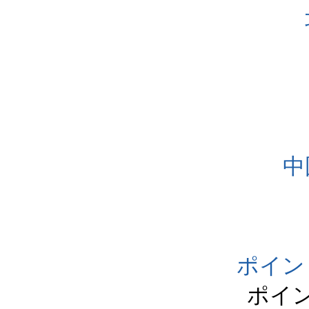
中
ポイン
ポイ