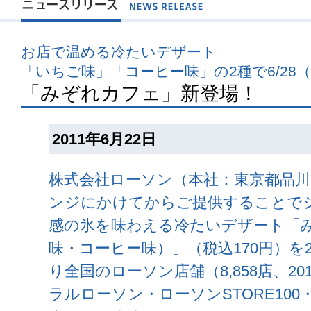
お店で温める冷たいデザート
「いちご味」「コーヒー味」の2種で6/28
「みぞれカフェ」新登場！
2011年6月22日
株式会社ローソン（本社：東京都品川
ンジにかけてからご提供することで
感の氷を味わえる冷たいデザート「
味・コーヒー味）」（税込170円）を2
り全国のローソン店舗（8,858店、2
ラルローソン・ローソンSTORE100