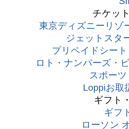
S
チケット
東京ディズニーリゾ
ジェットスタ
プリペイドシート
ロト・ナンバーズ・ビ
スポーツくじ
Loppi
ギフト
ギフ
ローソン 