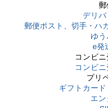
郵
デリバ
郵便ポスト、切手・ハ
ゆう
e発
コンビニ
コンビニ
プリ
ギフトカード
エン