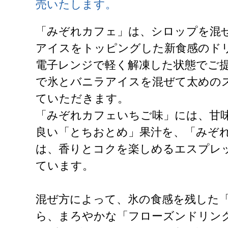
売いたします。
「みぞれカフェ」は、シロップを混
アイスをトッピングした新食感のド
電子レンジで軽く解凍した状態でご
で氷とバニラアイスを混ぜて太めの
ていただきます。
「みぞれカフェいちご味」には、甘
良い「とちおとめ」果汁を、「みぞ
は、香りとコクを楽しめるエスプレ
ています。
混ぜ方によって、氷の食感を残した
ら、まろやかな「フローズンドリン