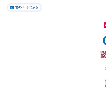
前のページに戻る