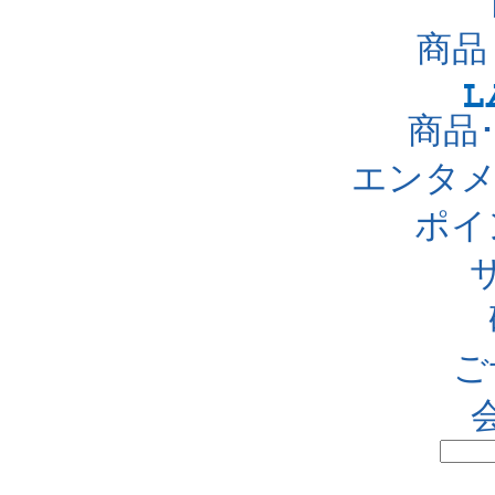
商品
商品
エンタメ
ポイ
ご