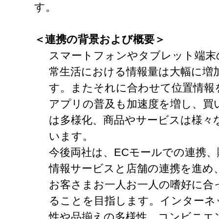
す。
＜連携の背景および概要＞
スマートフォンやタブレット端末
常生活における情報量は大幅に増
す。またそれに合わせて位置情報
アプリの普及も加速度を増し、買
は多様化、商品やサービスは様々
います。
今後両社は、ECモールでの連携、
情報サービスと店舗の連携を進め
お客さまお一人お一人の嗜好に合
ることを目指します。インターネ
性や品揃えの多様性、コンビニエ