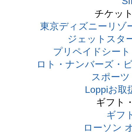
S
チケット
東京ディズニーリゾ
ジェットスタ
プリペイドシート
ロト・ナンバーズ・ビ
スポーツくじ
Loppi
ギフト
ギフ
ローソン 