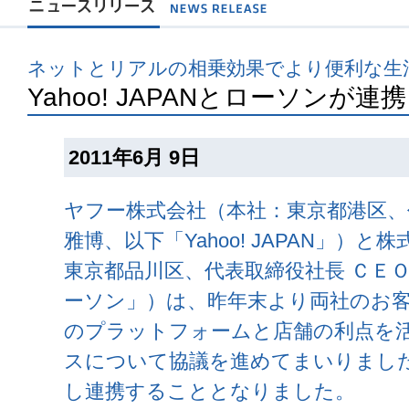
ネットとリアルの相乗効果でより便利な生
Yahoo! JAPANとローソンが連携
2011年6月 9日
ヤフー株式会社（本社：東京都港区、
雅博、以下「Yahoo! JAPAN」）
東京都品川区、代表取締役社長 ＣＥ
ーソン」）は、昨年末より両社のお
のプラットフォームと店舗の利点を
スについて協議を進めてまいりまし
し連携することとなりました。