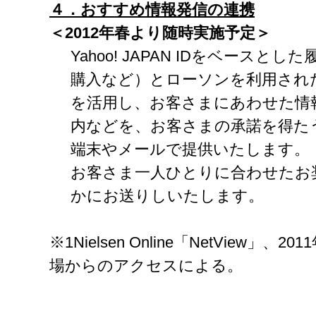
４．おすすめ情報発信の連携
＜2012
年春より随時実施予定＞
Yahoo! JAPAN IDをベースと
購入など）とローソンを利用された
を活用し、お客さまにあわせた情
内などを、お客さまの承諾を得た
端末やメールで提供いたします。
お客さま一人ひとりに合わせたお
かにお送りしいたします。
※1Nielsen Online「NetView」
場からのアクセスによる。