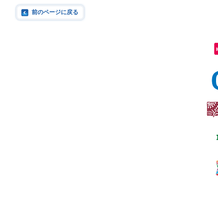
前のページに戻る