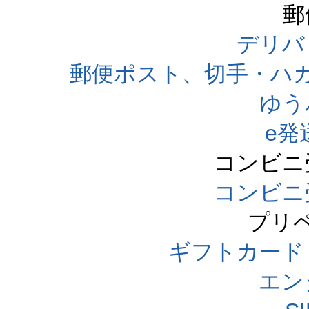
郵
デリバ
郵便ポスト、切手・ハ
ゆう
e発
コンビニ
コンビニ
プリ
ギフトカード
エン