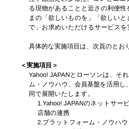
る現物があることと近さの利便性
まの「欲しいものを」「欲しいと
で」お求めいただけるサービスを
具体的な実施項目は、次頁のとお
＜実施項目＞
Yahoo! JAPANとローソンは
ム・ノウハウ、会員基盤を活用し
同で展開いたします。
1.Yahoo! JAPANのネッ
店舗の連携
2.プラットフォーム・ノウハ