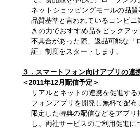
ネットショッピングモールの品質
品質基準と言われているコンビニ
きの力でおすすめ品をピックアッ
不具合があった際、返品可能な「
証」制度をスタートします。
３．スマートフォン向けアプリの連
＜2011
年12
月配信予定＞
リアルとネットの連携を促進する
フォンアプリを開発し無料で配布
限定した特典の配信などをアプリ
し、両社サービスのご利用促進に