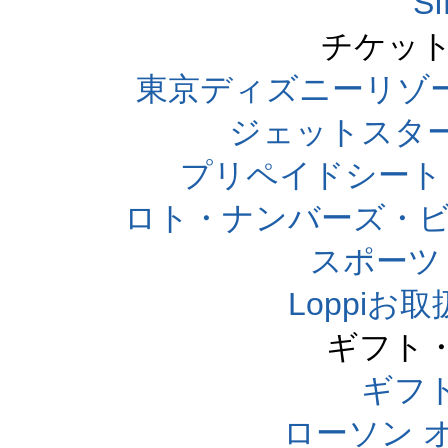
S
チケット
東京ディズニーリゾ
ジェットスタ
プリペイドシート
ロト・ナンバーズ・ビ
スポーツくじ
Loppi
ギフト
ギフ
ローソン 