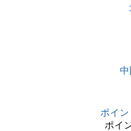
中
ポイン
ポイ