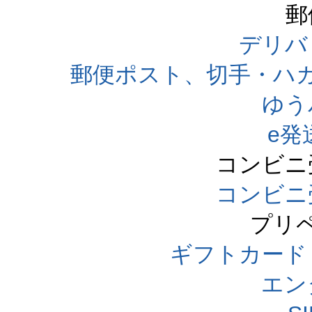
郵
デリバ
郵便ポスト、切手・ハ
ゆう
e発
コンビニ
コンビニ
プリ
ギフトカード
エン