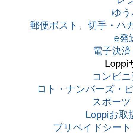
ゆう
郵便ポスト、切手・ハ
e発
電子決済
Lop
コンビニ
ロト・ナンバーズ・ビ
スポーツくじ
Loppi
プリペイドシート