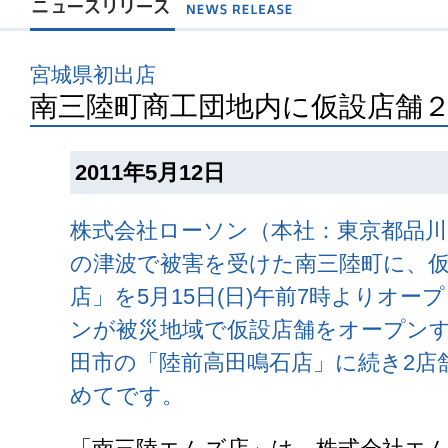
宮城県初出店
南三陸町商工団地内に仮設店舗
2011年5月12日
株式会社ローソン（本社：東京都品川
の津波で被害を受けた南三陸町に、
店」を5月15日(日)午前7時よりオ
ンが被災地域で仮設店舗をオープン
田市の「陸前高田鳴石店」に続き2店
めてです。