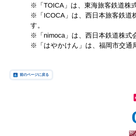
※「TOICA」は、東海旅客鉄道
※「ICOCA」は、西日本旅客鉄
す。
※「nimoca」は、西日本鉄道株
※「はやかけん」は、福岡市交通
前のページに戻る