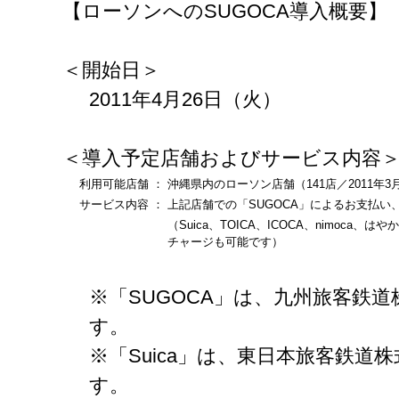
【ローソンへのSUGOCA導入概要】
＜開始日＞
2011年4月26日（火）
＜導入予定店舗およびサービス内容
利用可能店舗
：
沖縄県内のローソン店舗（141店／2011年3
サービス内容
：
上記店舗での「SUGOCA」によるお支払い
（Suica、TOICA、ICOCA、nimoca、は
チャージも可能です）
※「SUGOCA」は、九州旅客鉄
す。
※「Suica」は、東日本旅客鉄道
す。