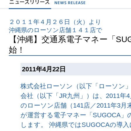
２０１１年４月２６日（火）より
沖縄県のローソン店舗１４１店で
【沖縄】交通系電子マネー「SU
始！
2011年4月22日
株式会社ローソン（以下「ローソン
会社（以下「JR九州」）は、2011年
のローソン店舗（141店／2011年3
が運営する電子マネー「SUGOCA
します。 沖縄県ではSUGOCAの導