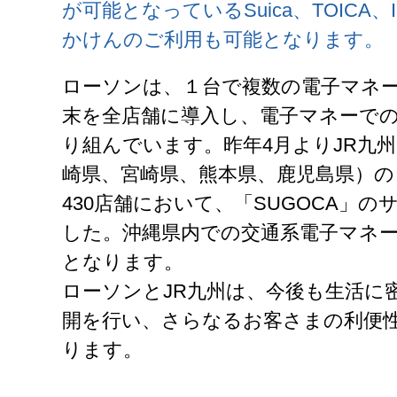
が可能となっているSuica、TOICA、I
かけんのご利用も可能となります。
ローソンは、１台で複数の電子マネ
末を全店舗に導入し、電子マネーで
り組んでいます。昨年4月よりJR九
崎県、宮崎県、熊本県、鹿児島県）の
430店舗において、「SUGOCA」
した。沖縄県内での交通系電子マネ
となります。
ローソンとJR九州は、今後も生活に
開を行い、さらなるお客さまの利便
ります。