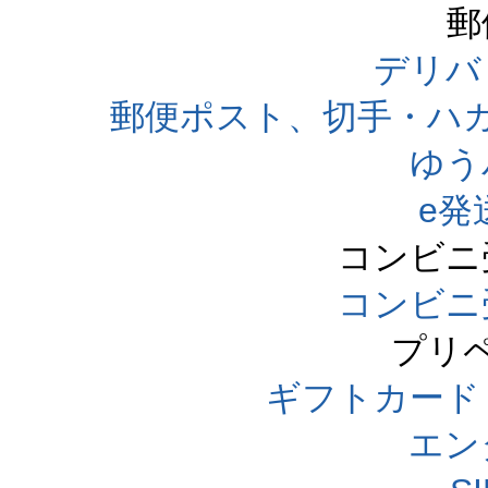
郵
デリバ
郵便ポスト、切手・ハ
ゆう
e発
コンビニ
コンビニ
プリ
ギフトカード
エン