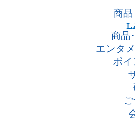
商品
商品
エンタメ
ポイ
ご