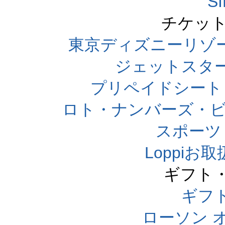
S
チケット
東京ディズニーリゾ
ジェットスタ
プリペイドシート
ロト・ナンバーズ・ビ
スポーツくじ
Loppi
ギフト
ギフ
ローソン 