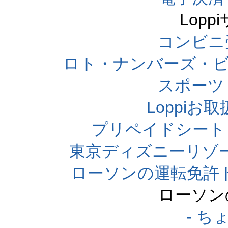
Lop
コンビニ
ロト・ナンバーズ・ビ
スポーツくじ
Loppi
プリペイドシート
東京ディズニーリゾ
ローソンの運転免許
ローソン
- 