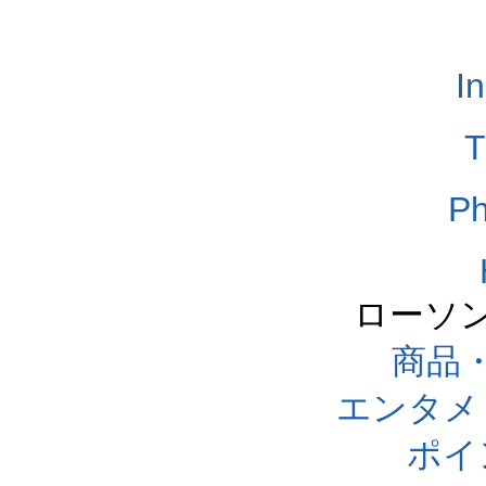
I
T
Ph
ローソ
商品
エンタメ
ポイ