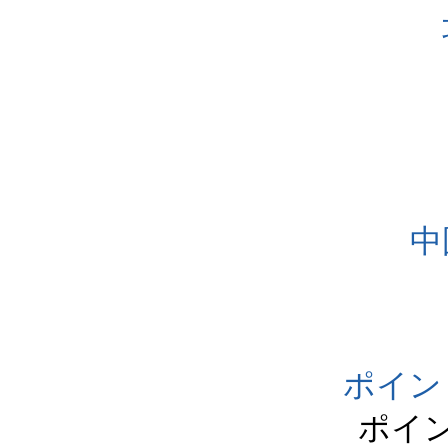
中
ポイン
ポイ