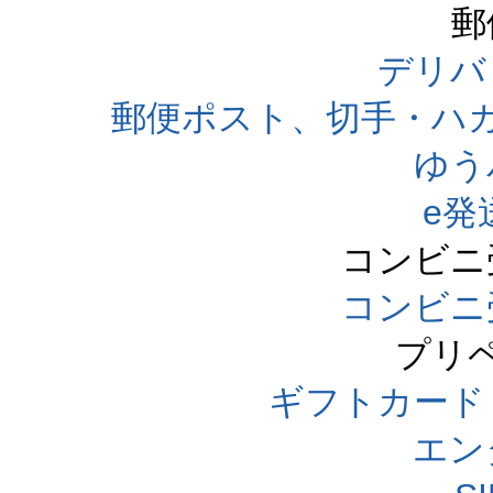
郵
デリバ
郵便ポスト、切手・ハ
ゆう
e発
コンビニ
コンビニ
プリ
ギフトカード
エン