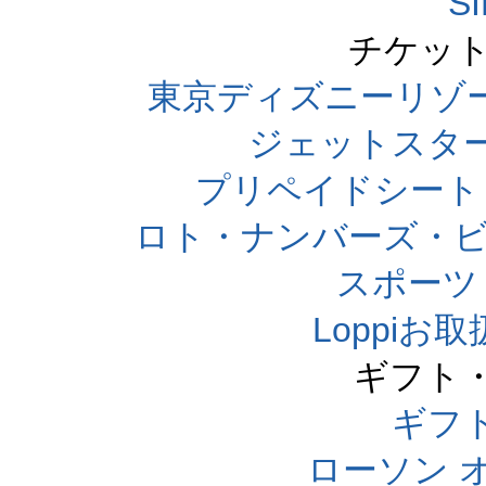
S
チケット
東京ディズニーリゾ
ジェットスタ
プリペイドシート
ロト・ナンバーズ・ビ
スポーツくじ
Loppi
ギフト
ギフ
ローソン 