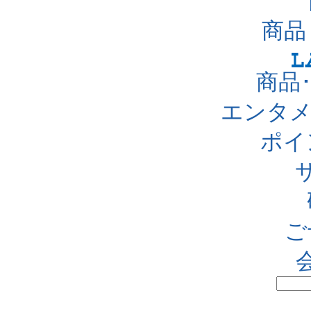
商品
商品
エンタメ
ポイ
ご