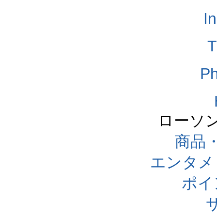
I
T
Ph
ローソ
商品
エンタメ
ポイ