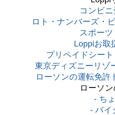
コンビニ
ロト・ナンバーズ・ビ
スポーツくじ
Loppi
プリペイドシート
東京ディズニーリゾ
ローソンの運転免許
ローソン
- 
- バ