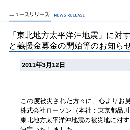
「東北地方太平洋沖地震」に対
と義援金募金の開始等のお知ら
2011年3月12日
この度被災された方々に、心よりお
株式会社ローソン（本社：東京都品川
東北地方太平洋沖地震の被災地に対
決定いたしました。