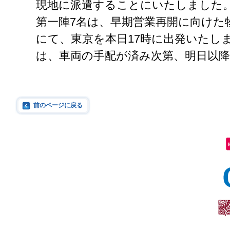
現地に派遣することにいたしました
第一陣7名は、早期営業再開に向けた
にて、東京を本日17時に出発いたし
は、車両の手配が済み次第、明日以
前のページに戻る