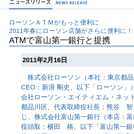
ローソンＡＴＭがもっと便利に
2011年春にローソン店舗がさらに便利に！
ATMで富山第一銀行と提携
2011年2月16日
株式会社ローソン（本社：東京都品
CEO：新浪 剛史、以下「ローソン」
会社ローソン・エイティエム・ネッ
都品川区、代表取締役社長：熊谷 智、
じ、株式会社富山第一銀行（本店：富
役頭取：横田 格、以下「富山第一銀