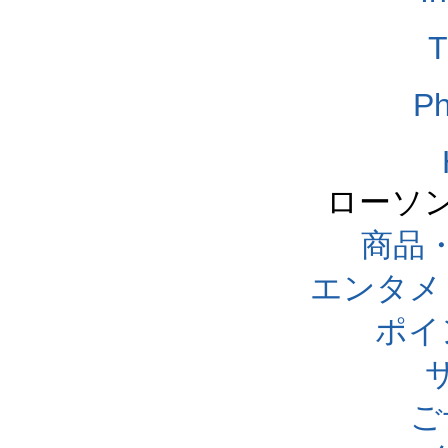
T
Ph
ローソ
商品
エンタメ
ポイ
ご