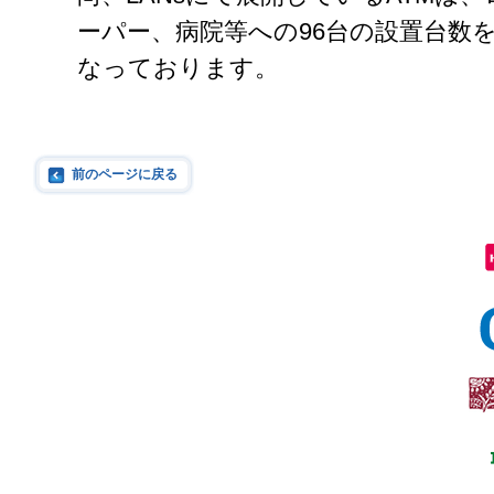
ーパー、病院等への96台の設置台数
なっております。
前のページに戻る