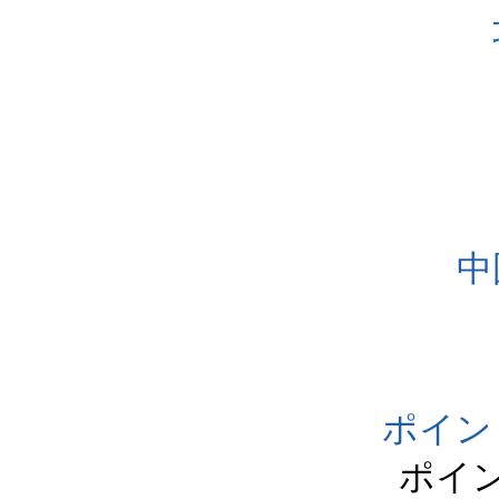
中
ポイン
ポイ