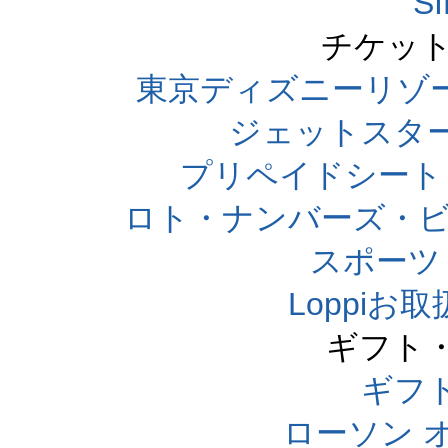
S
チケット
東京ディズニーリゾ
ジェットスタ
プリペイドシート
ロト・ナンバーズ・ビ
スポーツくじ
Loppi
ギフト
ギフ
ローソン 