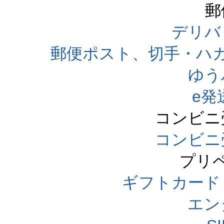
郵
デリバ
郵便ポスト、切手・ハ
ゆう
e発
コンビニ
コンビニ
プリ
ギフトカード
エン