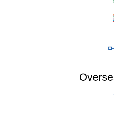
Overse