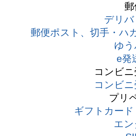
郵
デリバ
郵便ポスト、切手・ハ
ゆう
e発
コンビニ
コンビニ
プリ
ギフトカード
エン