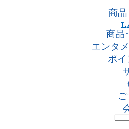
商品
商品
エンタメ
ポイ
ご