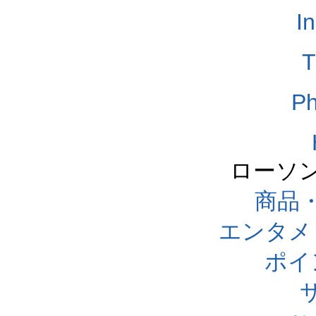
I
T
Ph
ローソ
商品
エンタメ
ポイ