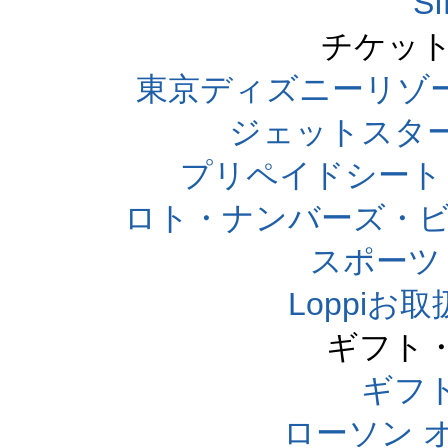
S
チケット
東京ディズニーリゾ
ジェットスタ
プリペイドシート
ロト・ナンバーズ・ビ
スポーツくじ
Loppi
ギフト
ギフ
ローソン 