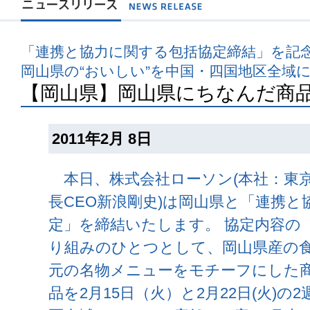
「連携と協力に関する包括協定締結」を記
岡山県の“おいしい”を中国・四国地区全域
【岡山県】岡山県にちなんだ商品
2011年2月 8日
本日、株式会社ローソン(本社：東京
長CEO新浪剛史)は岡山県と「連携と
定」を締結いたします。 協定内容の
り組みのひとつとして、岡山県産の
元の名物メニューをモチーフにした商
品を2月15日（火）と2月22日(火)