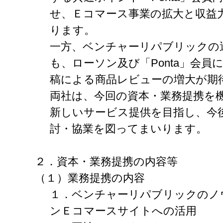
せ、Ｅコマース事業の拡大と収益
ります。
一方、ベンチャーリパブリックの
も、ローソン及び「Ponta」会
稿による商品レビューの増大が期
両社は、今回の資本・業務提携を
新しいサービス提供を目指し、今
討・協業を図ってまいります。
２．資本・業務提携の内容等
（１）業務提携の内容
１．ベンチャーリパブリックのノ
ンＥコマースサイトへの活用