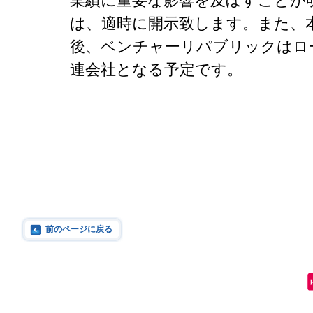
業績に重要な影響を及ぼすことが
は、適時に開示致します。また、
後、ベンチャーリパブリックはロ
連会社となる予定です。
前のページに戻る