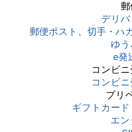
郵
デリバ
郵便ポスト、切手・ハ
ゆう
e発
コンビニ
コンビニ
プリ
ギフトカード
エン