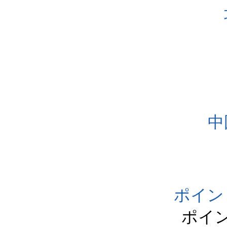
中
ポイン
ポイ