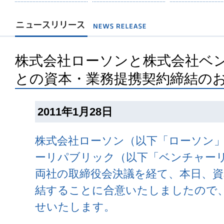
株式会社ローソンと株式会社ベ
との資本・業務提携契約締結の
2011年1月28日
株式会社ローソン（以下「ローソン
ーリパブリック（以下「ベンチャー
両社の取締役会決議を経て、本日、資
結することに合意いたしましたので
せいたします。