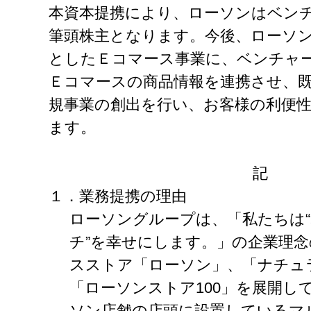
本資本提携により、ローソンはベン
筆頭株主となります。今後、ローソ
としたＥコマース事業に、ベンチャ
Ｅコマースの商品情報を連携させ、
規事業の創出を行い、お客様の利便
ます。
記
１．業務提携の理由
ローソングループは、「私たちは
チ”を幸せにします。」の企業理
スストア「ローソン」、「ナチュ
「ローソンストア100」を展開し
ソン店舗の店頭に設置しているマ