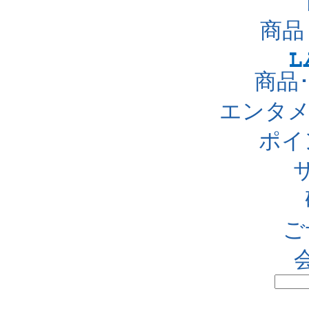
商品
商品
エンタメ
ポイ
ご