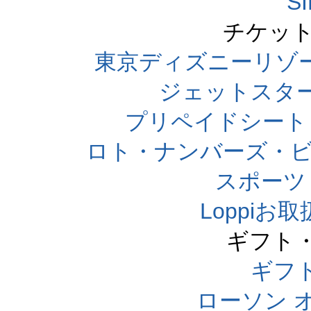
S
チケット
東京ディズニーリゾ
ジェットスタ
プリペイドシート
ロト・ナンバーズ・ビ
スポーツくじ
Loppi
ギフト
ギフ
ローソン 