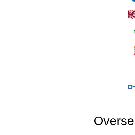
Overse