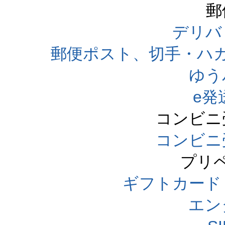
郵
デリバ
郵便ポスト、切手・ハ
ゆう
e発
コンビニ
コンビニ
プリ
ギフトカード
エン