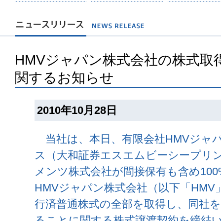
HMVジャパン株式会社の株式取
関するお知らせ
2010年10月28日
当社は、本日、有限会社HMVジャ
ス（大和証券エスエムビーシープリ
メンツ株式会社が間接保有も含め10
HMVジャパン株式会社（以下「HM
行済普通株式の全部を取得し、同社
ることに関する株式譲渡契約を締結