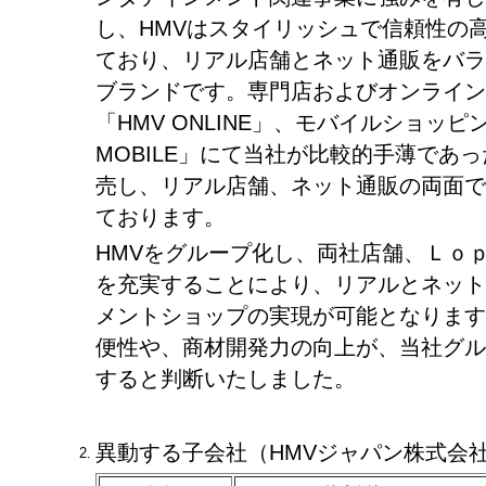
し、HMVはスタイリッシュで信頼性の
ており、リアル店舗とネット通販をバラ
ブランドです。専門店およびオンライン
「HMV ONLINE」、モバイルショッピ
MOBILE」にて当社が比較的手薄であ
売し、リアル店舗、ネット通販の両面で
ております。
HMVをグループ化し、両社店舗、Ｌｏ
を充実することにより、リアルとネット
メントショップの実現が可能となります
便性や、商材開発力の向上が、当社グル
すると判断いたしました。
異動する子会社（HMVジャパン株式会
2.