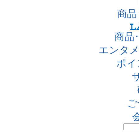
商品
商品
エンタメ
ポイ
ご