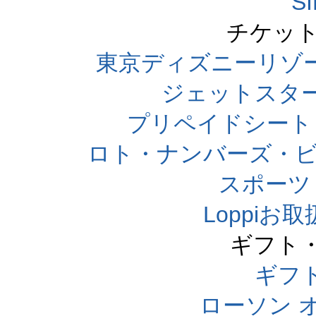
S
チケット
東京ディズニーリゾ
ジェットスタ
プリペイドシート
ロト・ナンバーズ・ビ
スポーツくじ
Loppi
ギフト
ギフ
ローソン 