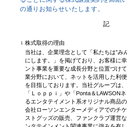
の通りお知らせいたします。
記
株式取得の理由
1.
当社は、企業理念として「私たちは”み
にします。」を掲げており、お客様に幸
ント事業を重要な成長分野と位置づけて
業分野において、ネットを活用した利便
を目指しております。当社グループは、
「Ｌｏｐｐｉ」や「Ponta＆LAWSO
るエンタテイメント系オリジナル商品の
会社ローソンエンターメディアでのチケ
ストグッズの販売、ファンクラブ運営な
ンタテインメント関連事業に強みを有し