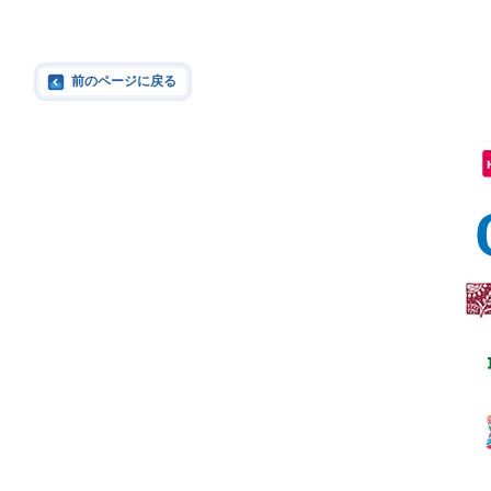
前のページに戻る