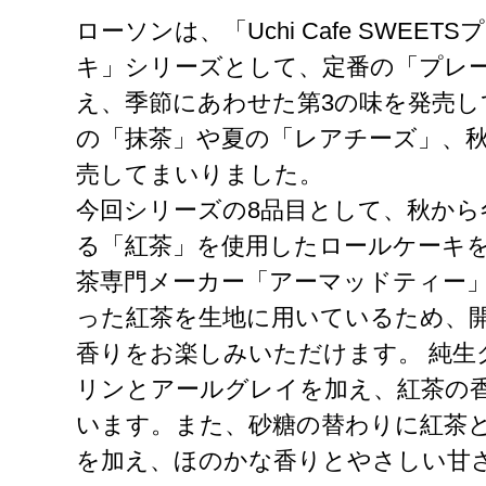
ローソンは、「Uchi Cafe SWEE
キ」シリーズとして、定番の「プレ
え、季節にあわせた第3の味を発売
の「抹茶」や夏の「レアチーズ」、
売してまいりました。
今回シリーズの8品目として、秋から
る「紅茶」を使用したロールケーキ
茶専門メーカー「アーマッドティー
った紅茶を生地に用いているため、
香りをお楽しみいただけます。 純生
リンとアールグレイを加え、紅茶の
います。また、砂糖の替わりに紅茶
を加え、ほのかな香りとやさしい甘