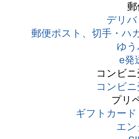
郵
デリバ
郵便ポスト、切手・ハ
ゆう
e発
コンビニ
コンビニ
プリ
ギフトカード
エン