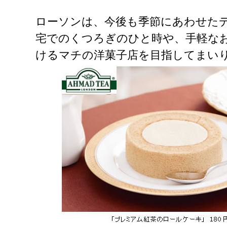
ローソンは、今後も季節にあわせた
宅でのくつろぎのひと時や、手軽な
けるマチの洋菓子店を目指してまい