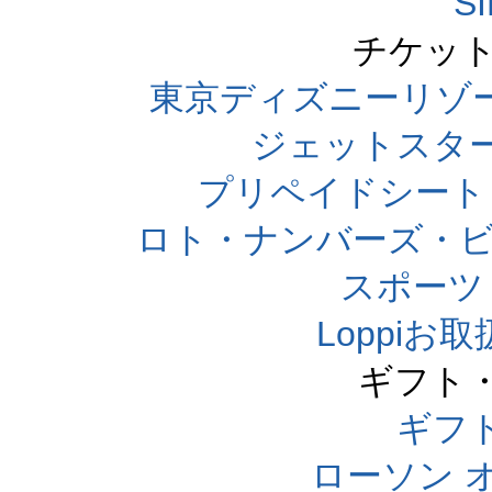
S
チケット
東京ディズニーリゾ
ジェットスタ
プリペイドシート
ロト・ナンバーズ・ビ
スポーツくじ
Loppi
ギフト
ギフ
ローソン 