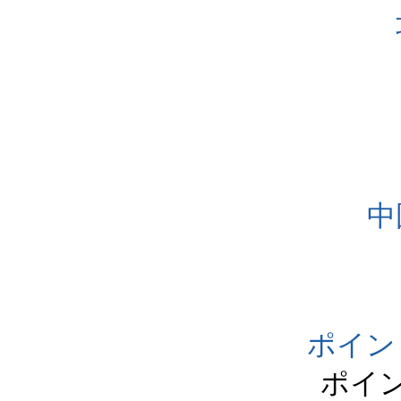
中
ポイン
ポイ