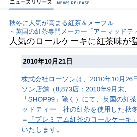
秋冬に人気が高まる紅茶＆メープル
～英国の紅茶専門メーカー「アーマッドテ
人気のロールケーキに紅茶味が
2010年10月21日
株式会社ローソンは、2010年10月2
ソン店舗（8,873店：2010年9月末
「SHOP99」除く）にて、英国の紅
ッドティー」社の紅茶を使用した秋
＝
「プレミアム紅茶のロールケーキ
いたします。