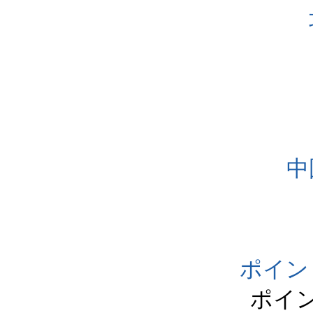
中
ポイン
ポイ