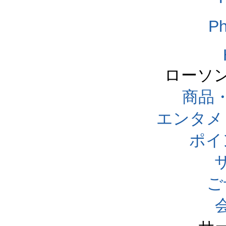
Ph
ローソ
商品
エンタメ
ポイ
ご