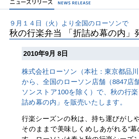
９月１４日（火）より全国のローソンで
秋の行楽弁当 「折詰め幕の内」
2010年9月 8日
株式会社ローソン（本社：東京都品川
から、全国のローソン店舗（8847店舗
ソンストア100を除く）で、秋の行
詰め幕の内」を販売いたします。
行楽シーズンの秋は、持ち運びがし
そのままで美味しくめしあがれる“幕