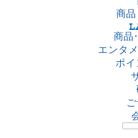
商品
商品
エンタメ
ポイ
ご