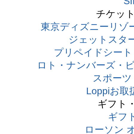
S
チケット
東京ディズニーリゾ
ジェットスタ
プリペイドシート
ロト・ナンバーズ・ビ
スポーツくじ
Loppi
ギフト
ギフ
ローソン 