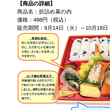
【商品の詳細】
商品名：折詰め幕の内
価格：498円（税込）
販売期間：9月14日（火）～10月18