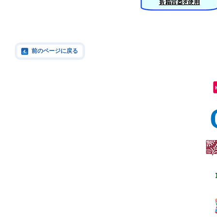
前のページに戻る