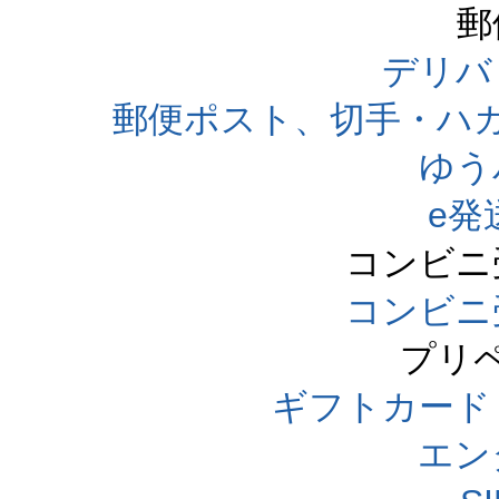
郵
デリバ
郵便ポスト、切手・ハ
ゆう
e発
コンビニ
コンビニ
プリ
ギフトカード
エン