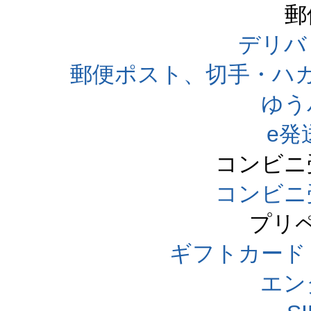
郵
デリバ
郵便ポスト、切手・ハ
ゆう
e発
コンビニ
コンビニ
プリ
ギフトカード
エン