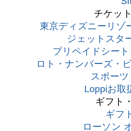
S
チケット
東京ディズニーリゾ
ジェットスタ
プリペイドシート
ロト・ナンバーズ・ビ
スポーツくじ
Loppi
ギフト
ギフ
ローソン 