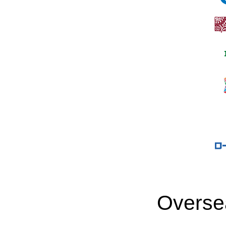
Overse