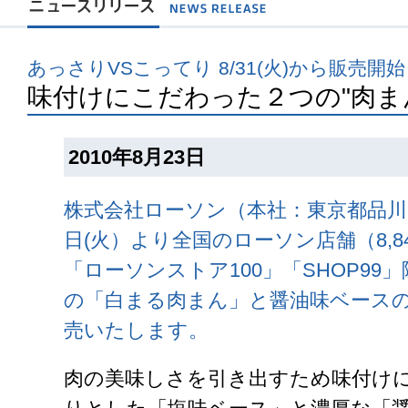
あっさりVSこってり 8/31(火)から販売開始
味付けにこだわった２つの"肉ま
2010年8月23日
株式会社ローソン（本社：東京都品川区）
日(火）より全国のローソン店舗（8,84
「ローソンストア100」「SHOP99
の「白まる肉まん」と醤油味ベース
売いたします。
肉の美味しさを引き出すため味付け