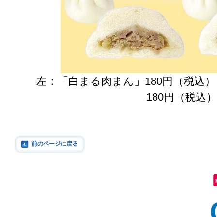
左：「白まる肉まん」180円（税込）
180円（税込）
前のページに戻る