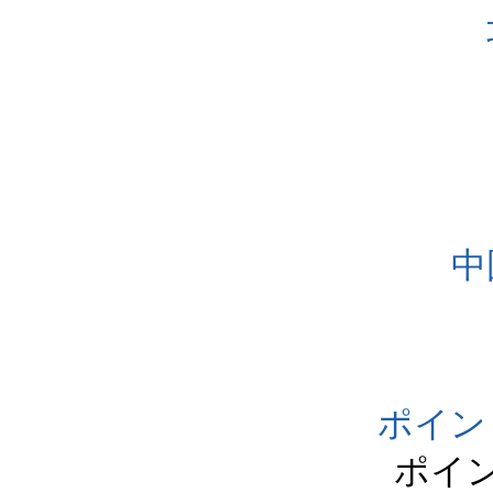
中
ポイン
ポイ