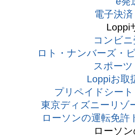
e発
電子決済
Lop
コンビニ
ロト・ナンバーズ・ビ
スポーツくじ
Loppi
プリペイドシート
東京ディズニーリゾ
ローソンの運転免許
ローソン