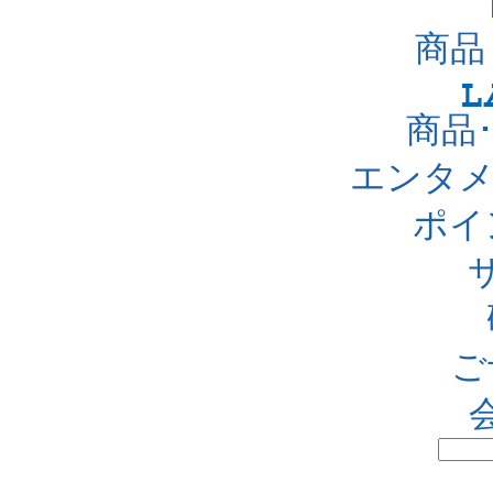
商品
商品
エンタメ
ポイ
ご