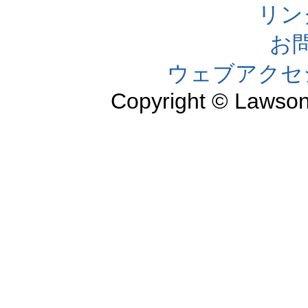
リン
お
ウェブアクセ
Copyright © Lawson,