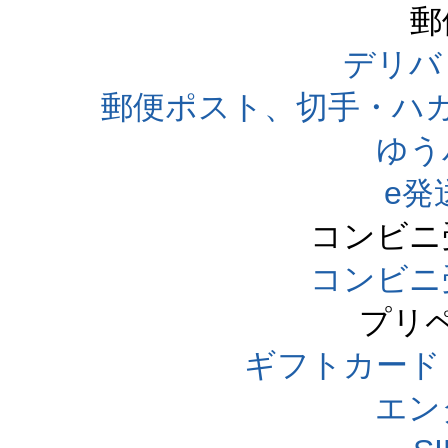
郵
デリバ
郵便ポスト、切手・ハ
ゆう
e発
コンビニ
コンビニ
プリ
ギフトカード
エン