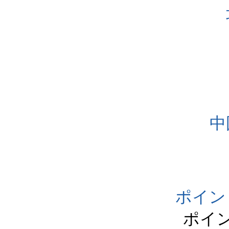
中
ポイン
ポイ