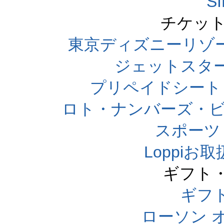
S
チケット
東京ディズニーリゾ
ジェットスタ
プリペイドシート
ロト・ナンバーズ・ビ
スポーツくじ
Loppi
ギフト
ギフ
ローソン 