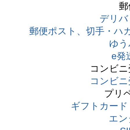
郵
デリバ
郵便ポスト、切手・ハ
ゆう
e発
コンビニ
コンビニ
プリ
ギフトカード
エン