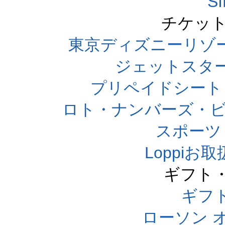
S
チケット
東京ディズニーリゾ
ジェットスタ
プリペイドシート
ロト・ナンバーズ・ビ
スポーツくじ
Loppi
ギフト
ギフ
ローソン 