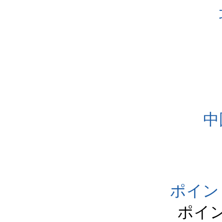
中
ポイン
ポイ