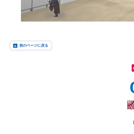
前のページに戻る