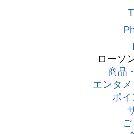
T
Ph
ローソ
商品
エンタメ
ポイ
ご