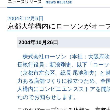
2004年12月6日
京都大学構内にローソンがオー
2004年10月26日
株式会社ローソン（本社：大阪府吹
長執行役員：新浪剛史、以下「ローソ
（京都市左京区、総長 尾池和夫）と
力ある店舗づくりに役立つため、全
人構内にコンビニエンスストアを開
たのでお知らせします。