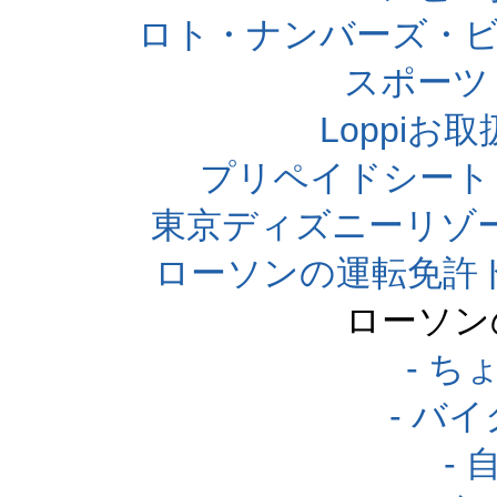
ロト・ナンバーズ・ビ
スポーツくじ
Loppi
プリペイドシート
東京ディズニーリゾ
ローソンの運転免許
ローソン
- 
- バ
-