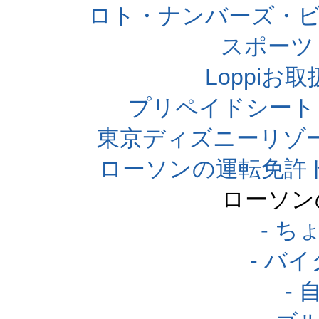
ロト・ナンバーズ・ビ
スポーツくじ
Loppi
プリペイドシート
東京ディズニーリゾ
ローソンの運転免許
ローソン
- 
- バ
-