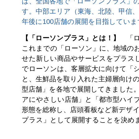
は、全国各地で「ローソンプラス」
す。中部エリア（東海、北陸、甲信、
年後に100店舗の展開を目指していま
【「ローソンプラス」とは！】
「ロ
これまでの「ローソン」に、地域の
せた新しい商品やサービスをプラス
でローソンは、客層拡大に向けて「
と、生鮮品を取り入れた主婦層向け
型店舗」を各地で展開してきました。 
アにやさしい店舗」と「都市型ハイブ
形態を総称し、店頭看板など新デザ
プラス」として展開することを決め