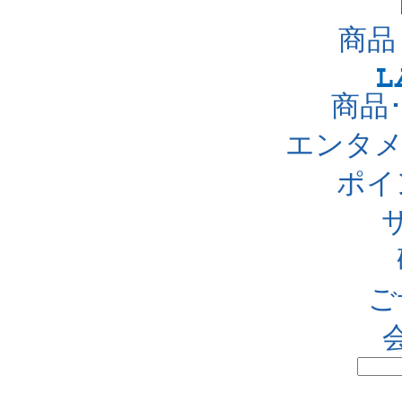
商品
商品
エンタメ
ポイ
ご