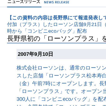
【この資料の内容は長野県にて報道発表し
付加（プラス）したローソン店舗9月21日
時から「コンビニecoバッグ」配布
長野県初の「ローソンプラス」
2007年9月10日
株式会社ローソンは、通常のローソ
スした店舗「ローソンプラス松本寿白
（金）午前7時にオープンします。長
「ローソンプラス」です。オープン当
300人に「コンビニecoバッグ」を