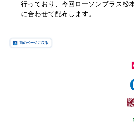
行っており、今回ローソンプラス松
に合わせて配布します。
前のページに戻る