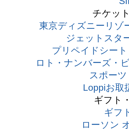
S
チケット
東京ディズニーリゾ
ジェットスタ
プリペイドシート
ロト・ナンバーズ・ビ
スポーツくじ
Loppi
ギフト
ギフ
ローソン 