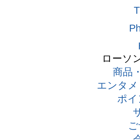
T
Ph
ローソ
商品
エンタメ
ポイ
ご