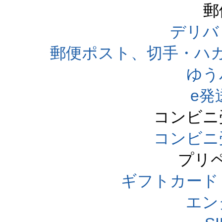
郵
デリバ
郵便ポスト、切手・ハ
ゆう
e発
コンビニ
コンビニ
プリ
ギフトカード
エン