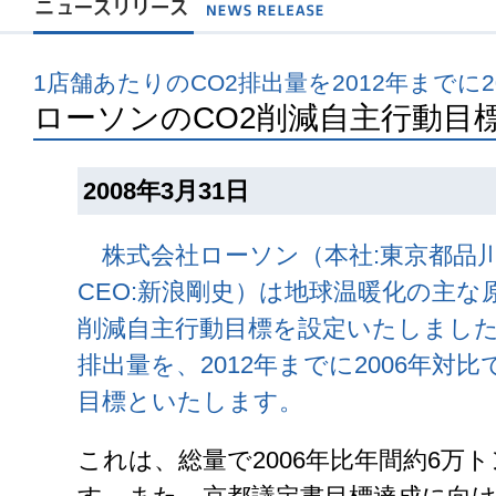
1店舗あたりのCO2排出量を2012年までに2
ローソンのCO2削減自主行動目
2008年3月31日
株式会社ローソン（本社:東京都品
CEO:新浪剛史）は地球温暖化の主な
削減自主行動目標を設定いたしました
排出量を、2012年までに2006年対
目標といたします。
これは、総量で2006年比年間約6万