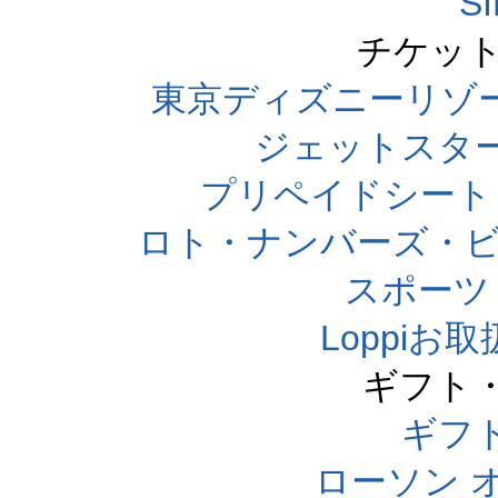
S
チケット
東京ディズニーリゾ
ジェットスタ
プリペイドシート
ロト・ナンバーズ・ビ
スポーツくじ
Loppi
ギフト
ギフ
ローソン 