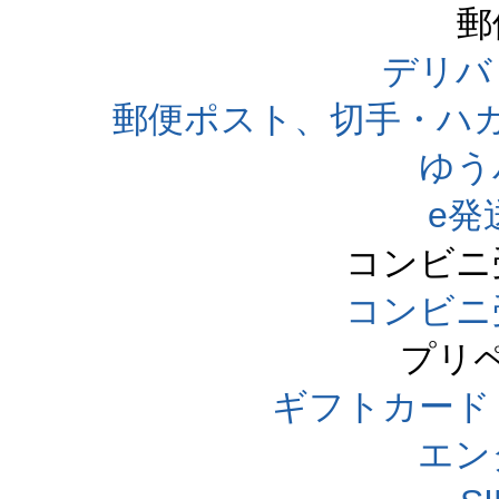
郵
デリバ
郵便ポスト、切手・ハ
ゆう
e発
コンビニ
コンビニ
プリ
ギフトカード
エン