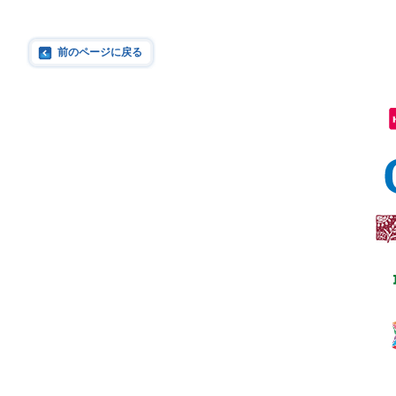
前のページに戻る