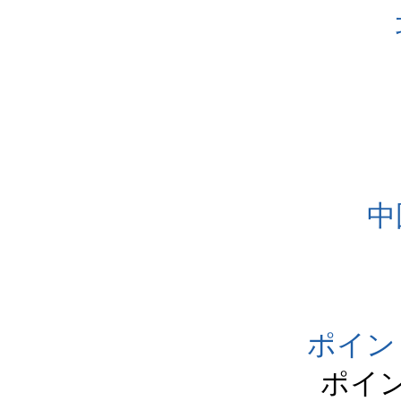
中
ポイン
ポイ