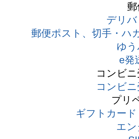
郵
デリバ
郵便ポスト、切手・ハ
ゆう
e発
コンビニ
コンビニ
プリ
ギフトカード
エン