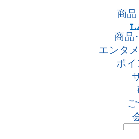
商品
商品
エンタメ
ポイ
ご