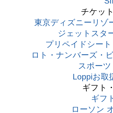
S
チケット
東京ディズニーリゾ
ジェットスタ
プリペイドシート
ロト・ナンバーズ・ビ
スポーツくじ
Loppi
ギフト
ギフ
ローソン 