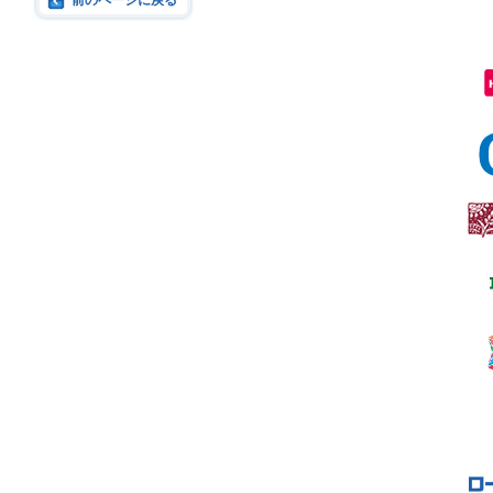
前のページに戻る