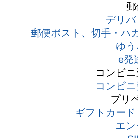
郵
デリバ
郵便ポスト、切手・ハ
ゆう
e発
コンビニ
コンビニ
プリ
ギフトカード
エン