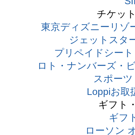
S
チケット
東京ディズニーリゾ
ジェットスタ
プリペイドシート
ロト・ナンバーズ・ビ
スポーツくじ
Loppi
ギフト
ギフ
ローソン 