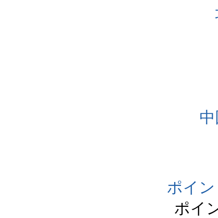
中
ポイン
ポイ