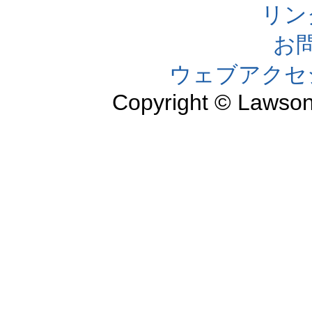
リン
お
ウェブアクセ
Copyright © Lawson,