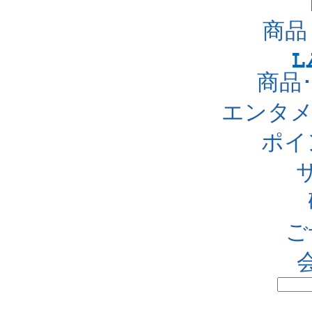
商品
商品
エンタメ
ポイ
ご