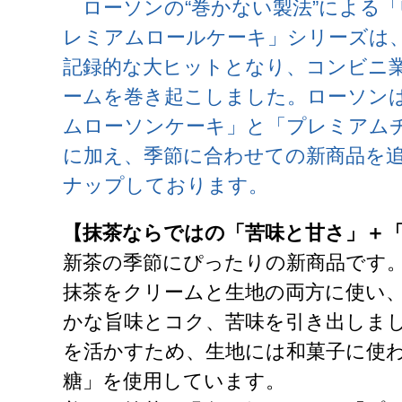
ローソンの“巻かない製法”による「Uchi
レミアムロールケーキ」シリーズは
記録的な大ヒットとなり、コンビニ
ームを巻き起こしました。ローソン
ムローソンケーキ」と「プレミアム
に加え、季節に合わせての新商品を追
ナップしております。
【抹茶ならではの「苦味と甘さ」＋
新茶の季節にぴったりの新商品です。
抹茶をクリームと生地の両方に使い
かな旨味とコク、苦味を引き出しま
を活かすため、生地には和菓子に使
糖」を使用しています。