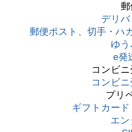
郵
デリバ
郵便ポスト、切手・ハ
ゆう
e発
コンビニ
コンビニ
プリ
ギフトカード
エン