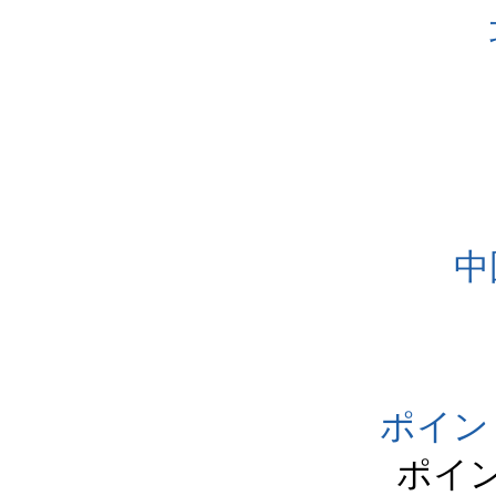
中
ポイン
ポイ