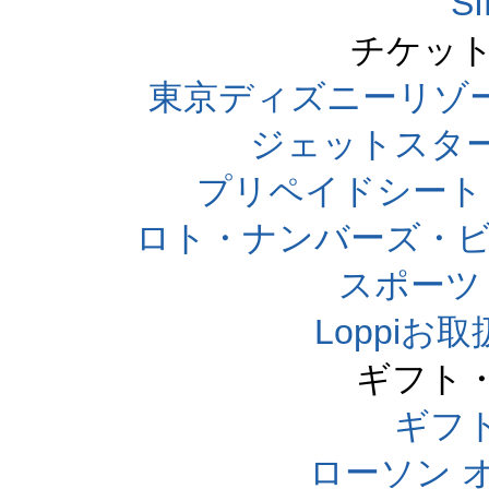
S
チケット
東京ディズニーリゾ
ジェットスタ
プリペイドシート
ロト・ナンバーズ・ビ
スポーツくじ
Loppi
ギフト
ギフ
ローソン 