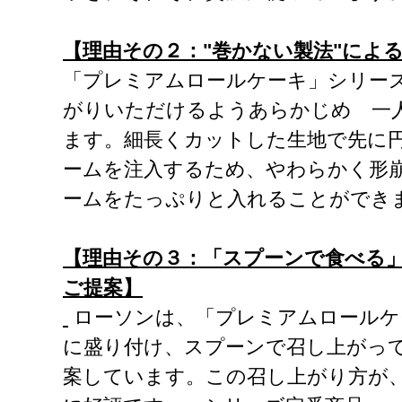
【理由その２："巻かない製法"によ
「プレミアムロールケーキ」シリー
がりいただけるようあらかじめ 一
ます。細長くカットした生地で先に
ームを注入するため、やわらかく形
ームをたっぷりと入れることができ
【理由その３：「スプーンで食べる
ご提案】
ローソンは、「プレミアムロールケ
に盛り付け、スプーンで召し上がっ
案しています。この召し上がり方が