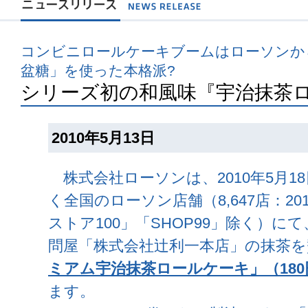
コンビニロールケーキブームはローソンか
盆糖」を使った本格派?
シリーズ初の和風味『宇治抹茶
2010年5月13日
株式会社ローソンは、2010年5月1
く全国のローソン店舗（8,647店：2
ストア100」「SHOP99」除く）に
問屋「株式会社辻利一本店」の抹茶を
ミアム宇治抹茶ロールケーキ」（180
ます。