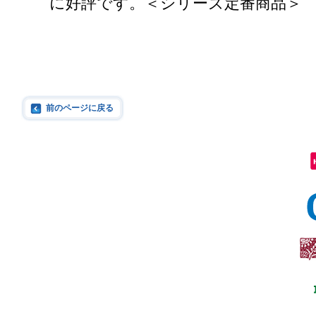
に好評です。＜シリーズ定番商品＞
前のページに戻る