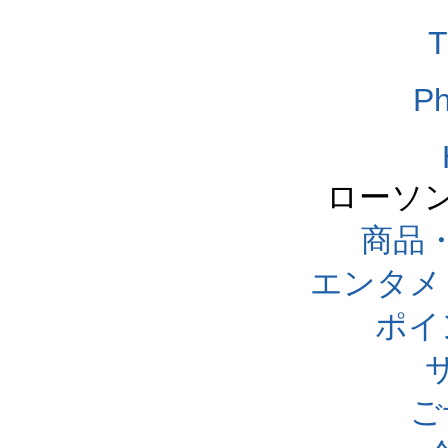
T
Ph
ローソ
商品
エンタメ
ポイ
ご