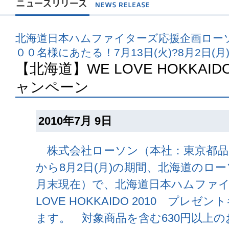
北海道日本ハムファイターズ応援企画ロー
００名様にあたる！7月13日(火)?8月2日(
【北海道】WE LOVE HOKKAI
ャンペーン
2010年7月 9日
株式会社ローソン（本社：東京都品川区
から8月2日(月)の期間、北海道のロー
月末現在）で、北海道日本ハムファイ
LOVE HOKKAIDO 2010 プレ
ます。 対象商品を含む630円以上