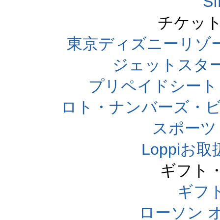
S
チケット
東京ディズニーリゾ
ジェットスタ
プリペイドシート
ロト・ナンバーズ・ビ
スポーツくじ
Loppi
ギフト
ギフ
ローソン 