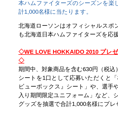
本ハムファイターズのシーズンを楽
計1,000名様に当たります。
北海道ローソンはオフィシャルスポン
も北海道日本ハムファイターズを応
◇WE LOVE HOKKAIDO 2010
◇
期間中、対象商品を含む630円（税
シートを1口として応募いただくと
ビューボックス』シート」や、選手
入り期間限定ユニフォーム」など、
グッズを抽選で合計1,000名様にプ