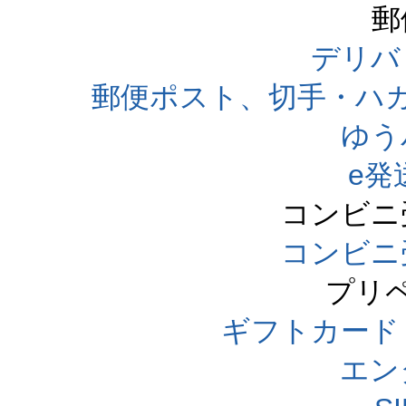
郵
デリバ
郵便ポスト、切手・ハ
ゆう
e発
コンビニ
コンビニ
プリ
ギフトカード
エン