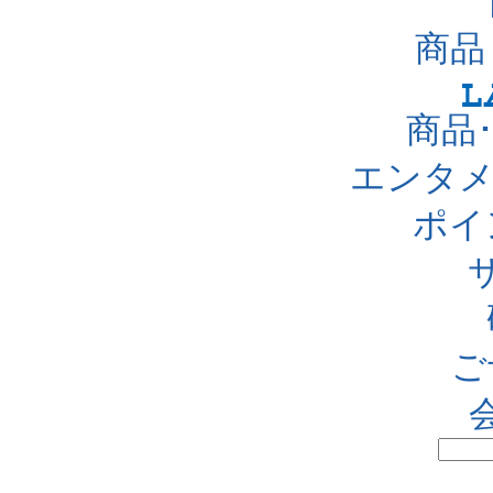
商品
商品
エンタメ
ポイ
ご