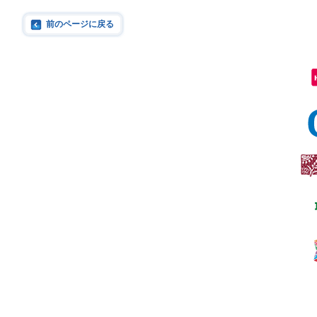
前のページに戻る