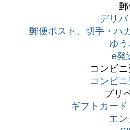
郵
デリバ
郵便ポスト、切手・ハ
ゆう
e発
コンビニ
コンビニ
プリ
ギフトカード
エン