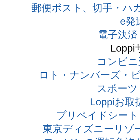
郵便ポスト、切手・ハ
e発
電子決済
Lop
コンビニ
ロト・ナンバーズ・ビ
スポーツくじ
Loppi
プリペイドシート
東京ディズニーリゾ