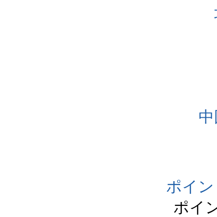
中
ポイン
ポイ