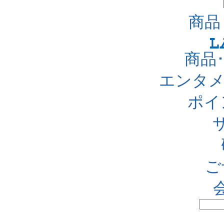
商品
商品
エンタメ
ポイ
ご