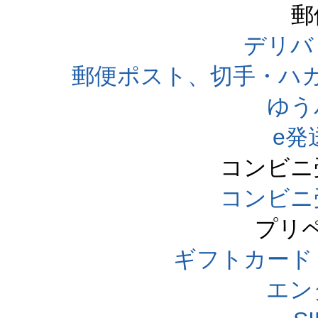
郵
デリバ
郵便ポスト、切手・ハ
ゆう
e発
コンビニ
コンビニ
プリ
ギフトカード
エン