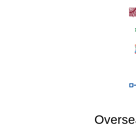
Overse