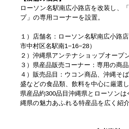
ローソン名駅南広小路店を改装し、
プ」の専用コーナーを設置。
１）店舗名：ローソン名駅南広小路店
市中村区名駅南1−16−28）
２）沖縄県アンテナショップオープン
３）県産品販売コーナー：専用の商品
４）販売品目：ウコン商品、沖縄そ
盛などの食品類、飲料を中心に厳選
県産品約300品目沖縄県とローソン
縄県の魅力あふれる特産品を広く紹