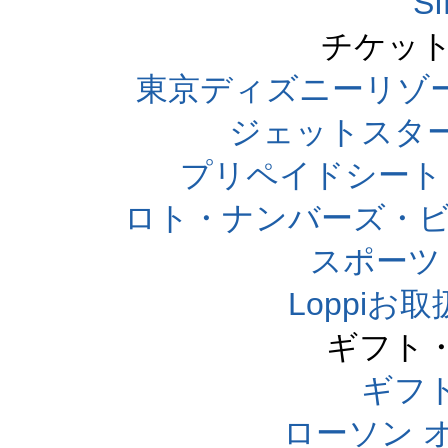
S
チケット
東京ディズニーリゾ
ジェットスタ
プリペイドシート
ロト・ナンバーズ・ビ
スポーツくじ
Loppi
ギフト
ギフ
ローソン 