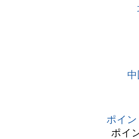
中
ポイン
ポイ