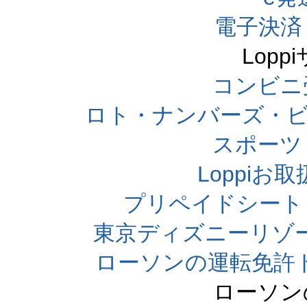
電子決済
Lop
コンビニ
ロト・ナンバーズ・ビ
スポーツくじ
Loppi
プリペイドシート
東京ディズニーリゾ
ローソンの運転免許
ローソン