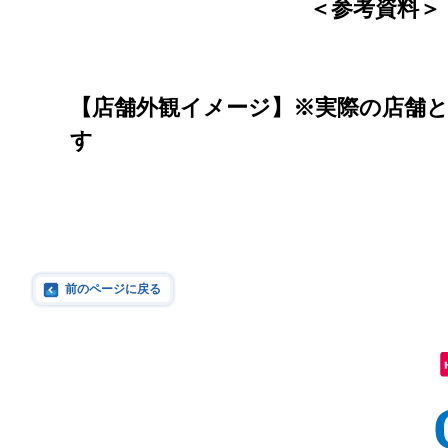
＜参考資料＞
【店舗外観イメージ】※実際の店舗
す
前のページに戻る