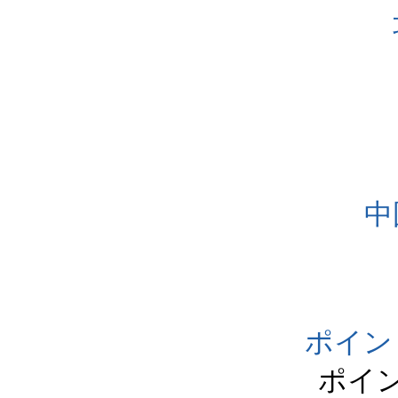
中
ポイン
ポイ