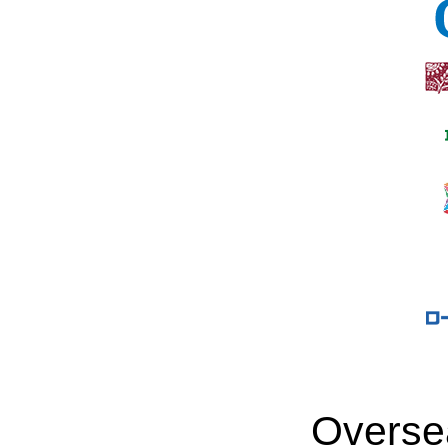
Overse