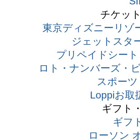
S
チケット
東京ディズニーリゾ
ジェットスタ
プリペイドシート
ロト・ナンバーズ・ビ
スポーツくじ
Loppi
ギフト
ギフ
ローソン 