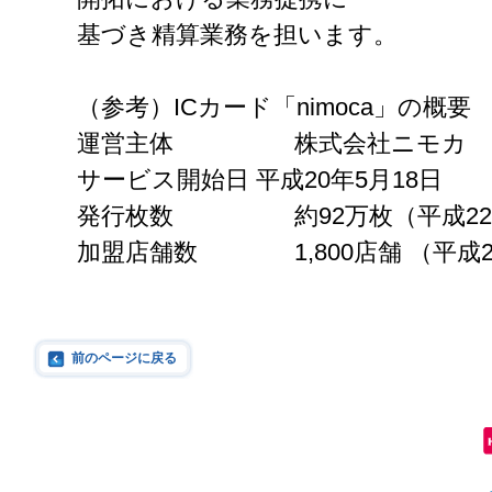
基づき精算業務を担います。
（参考）ICカード「nimoca」の概要
運営主体 株式会社ニモカ
サービス開始日 平成20年5月18日
発行枚数 約92万枚（平成22年
加盟店舗数 1,800店舗 （平成2
前のページに戻る