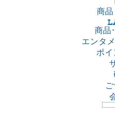
商品
商品
エンタメ
ポイ
ご