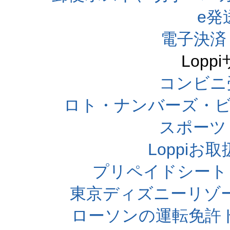
e発
電子決済
Lop
コンビニ
ロト・ナンバーズ・ビ
スポーツくじ
Loppi
プリペイドシート
東京ディズニーリゾ
ローソンの運転免許