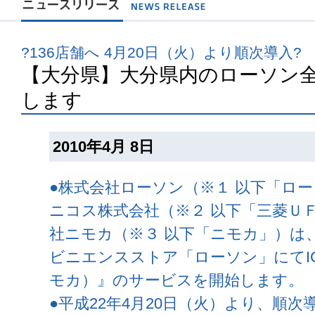
?136店舗へ 4月20日（火）より順次導入?
【大分県】大分県内のローソン全店
します
2010年4月 8日
●株式会社ローソン（※１ 以下「ロ
ニコス株式会社（※２ 以下「三菱Ｕ
社ニモカ（※３ 以下「ニモカ」）は
ビニエンスストア「ローソン」にてICカ
モカ）』のサービスを開始します。
●平成22年4月20日（火）より、順