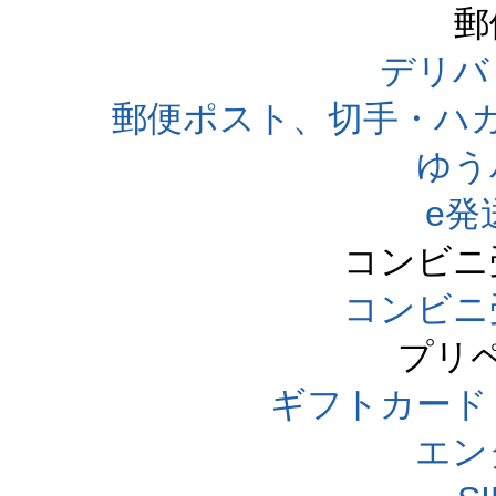
郵
デリバ
郵便ポスト、切手・ハ
ゆう
e発
コンビニ
コンビニ
プリ
ギフトカード
エン