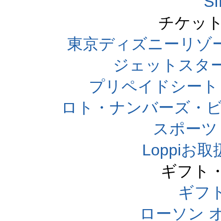
S
チケット
東京ディズニーリゾ
ジェットスタ
プリペイドシート
ロト・ナンバーズ・ビ
スポーツくじ
Loppi
ギフト
ギフ
ローソン 