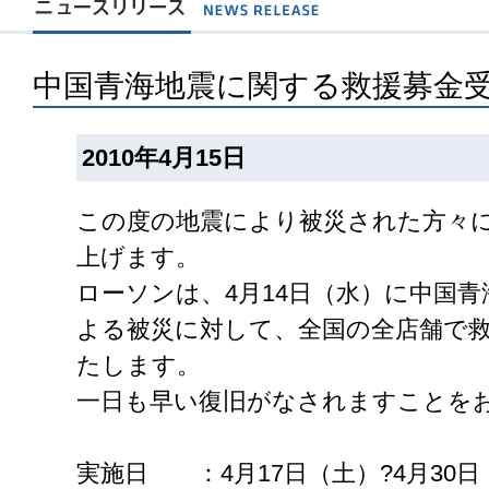
中国青海地震に関する救援募金
2010年4月15日
この度の地震により被災された方々
上げます。
ローソンは、4月14日（水）に中国
よる被災に対して、全国の全店舗で
たします。
一日も早い復旧がなされますことを
実施日 ：4月17日（土）?4月30日