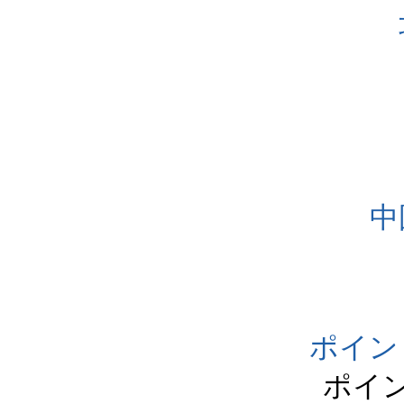
中
ポイン
ポイ