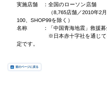
実施店舗 ：全国のローソン店舗
（8,765店舗／2010年2月
100、SHOP99を除く）
名称 ：「中国青海地震」救援募
※日本赤十字社を通じて被災
定です。
前のページに戻る