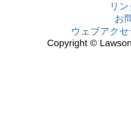
リン
お
ウェブアクセ
Copyright © Lawson,