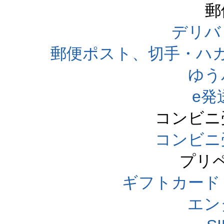
郵
デリバ
郵便ポスト、切手・ハ
ゆう
e発
コンビニ
コンビニ
プリ
ギフトカード
エン