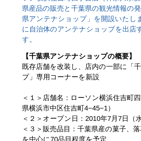
県産品の販売と千葉県の観光情報の
県アンテナショップ」を開設いたし
に自治体のアンテナショップを出店
す。
【千葉県アンテナショップの概要】
既存店舗を改装し、店内の一部に「
プ」専用コーナーを新設
＜１＞店舗名：ローソン横浜住吉町四
県横浜市中区住吉町4−45−1）
＜２＞オープン日：2010年7月7日（
＜３＞販売品目：千葉県産の菓子、落
を中心に70品目程度を予定