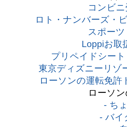
コンビニ
ロト・ナンバーズ・ビ
スポーツくじ
Loppi
プリペイドシート
東京ディズニーリゾ
ローソンの運転免許
ローソン
- 
- バ