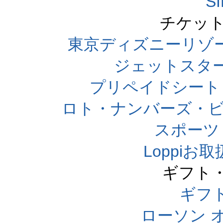
S
チケット
東京ディズニーリゾ
ジェットスタ
プリペイドシート
ロト・ナンバーズ・ビ
スポーツくじ
Loppi
ギフト
ギフ
ローソン 