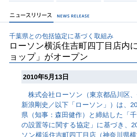
千葉県との包括協定に基づく取組み
ローソン横浜住吉町四丁目店内
ョップ」がオープン
2010年5月13日
株式会社ローソン（東京都品川区、
新浪剛史／以下「ローソン」）は、201
県（知事：森田健作）と締結した「
の設置等に関する協定」に基づき、201
ソン横浜住吉町四丁目店（神奈川県横