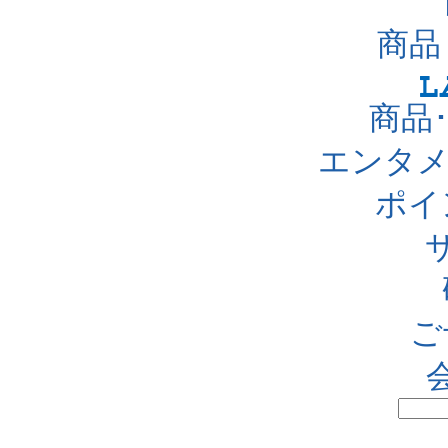
商品
商品
エンタメ
ポイ
ご