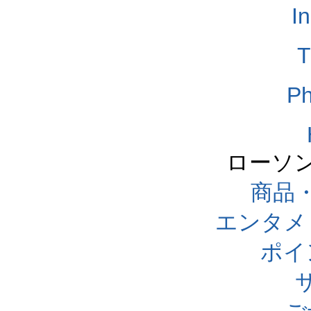
I
T
Ph
ローソ
商品
エンタメ
ポイ