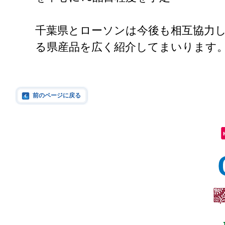
千葉県とローソンは今後も相互協力
る県産品を広く紹介してまいります
前のページに戻る