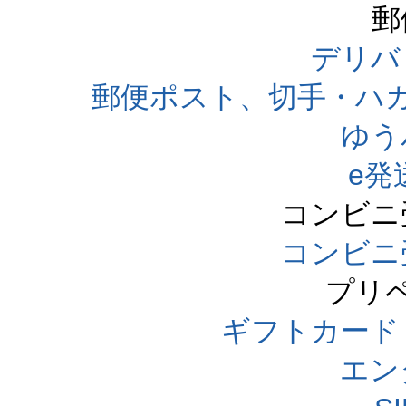
郵
デリバ
郵便ポスト、切手・ハ
ゆう
e発
コンビニ
コンビニ
プリ
ギフトカード
エン