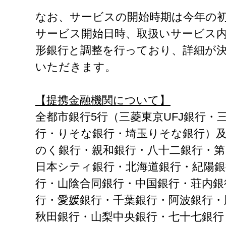
なお、サービスの開始時期は今年の
サービス開始日時、取扱いサービス
形銀行と調整を行っており、詳細が
いただきます。
【提携金融機関について】
全都市銀行5行（三菱東京UFJ銀行・
行・りそな銀行・埼玉りそな銀行）及
のく銀行・親和銀行・八十二銀行・第
日本シティ銀行・北海道銀行・紀陽銀
行・山陰合同銀行・中国銀行・荘内銀
行・愛媛銀行・千葉銀行・阿波銀行・
秋田銀行・山梨中央銀行・七十七銀行