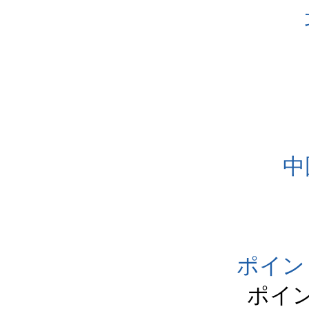
中
ポイン
ポイ