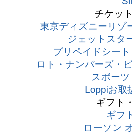
S
チケット
東京ディズニーリゾ
ジェットスタ
プリペイドシート
ロト・ナンバーズ・ビ
スポーツくじ
Loppi
ギフト
ギフ
ローソン 