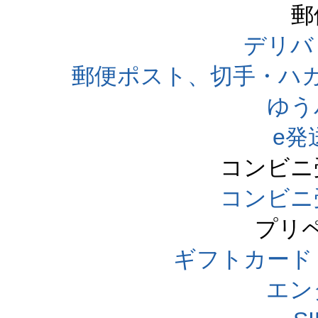
郵
デリバ
郵便ポスト、切手・ハ
ゆう
e発
コンビニ
コンビニ
プリ
ギフトカード
エン