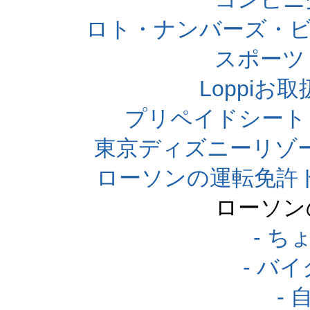
ロト・ナンバーズ・ビ
スポーツくじ
Loppi
プリペイドシート
東京ディズニーリゾ
ローソンの運転免許
ローソン
- 
- バ
-