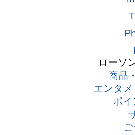
T
Ph
ローソ
商品
エンタメ
ポイ
ご