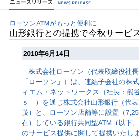
ローソンATMがもっと便利に
山形銀行との提携で今秋サービ
2010年6月14日
株式会社ローソン（代表取締役社長C
「ローソン」）は、連結子会社の株
ィエム・ネットワークス（社長：熊谷
ｓ」）を通じ株式会社山形銀行（代表
茂）と、ローソン店舗等に設置（7,250
在）している銀行共同型ATM（以下、
のサービス提供に関して提携いたし