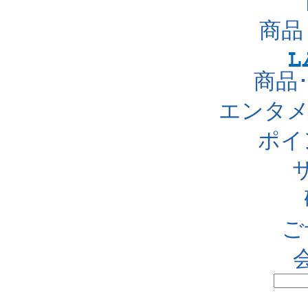
商品
商品
エンタメ
ポイ
ご