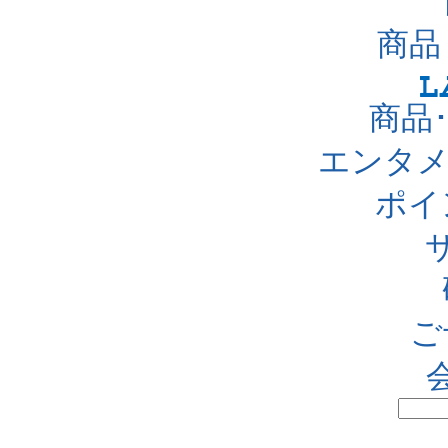
商品
商品
エンタメ
ポイ
ご