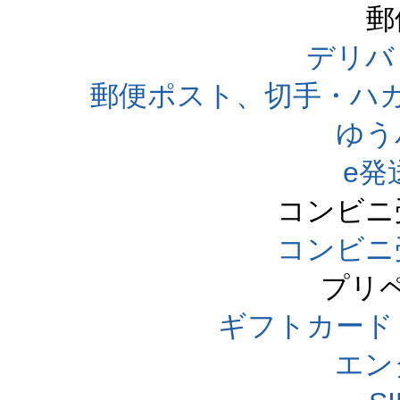
郵
デリバ
郵便ポスト、切手・ハ
ゆう
e発
コンビニ
コンビニ
プリ
ギフトカード
エン