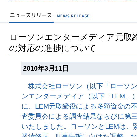
ローソンエンターメディア元取
の対応の進捗について
2010年3月11日
株式会社ローソン（以下「ローソン
ンエンターメディア（以下「LEM」）
に、LEM元取締役による多額資金の
査委員会による調査結果ならびに第
いたしました。ローソンとLEMは、
業績修正、刑事告訴に向けた調整、