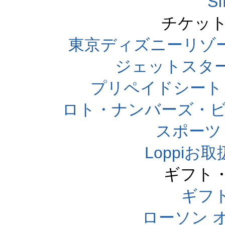
S
チケット
東京ディズニーリゾ
ジェットスタ
プリペイドシート
ロト・ナンバーズ・ビ
スポーツくじ
Loppi
ギフト
ギフ
ローソン 