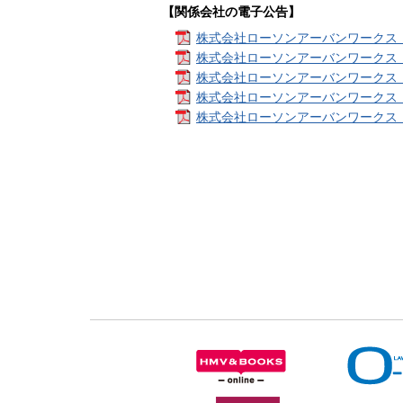
【関係会社の電子公告】
株式会社ローソンアーバンワークス
株式会社ローソンアーバンワークス
株式会社ローソンアーバンワークス
株式会社ローソンアーバンワークス
株式会社ローソンアーバンワークス