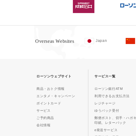
Overseas Websites
Japan
ローソンウェブサイト
サービス一覧
商品・おトク情報
ローソン銀行ATM
エンタメ・キャンペーン
利用できるお支払方法
ポイントカード
レジチャージ
サービス
ゆうパック受付
ご予約商品
郵便ポスト、切手・ハガ
印紙、レターパック
会社情報
e発送サービス